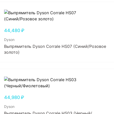
44,480
₽
Dyson
Выпрямитель Dyson Corrale HS07 (Синий/Розовое
золото)
44,980
₽
Dyson
Выпрямитель Dyson Corrale HS03 (Черный/