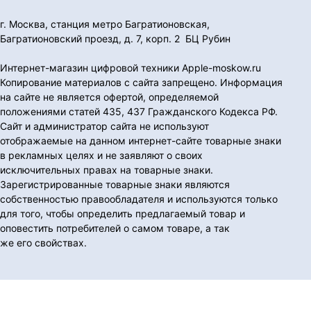
г. Москва, станция метро Багратионовская,
Багратионовский проезд, д. 7, корп. 2 БЦ Рубин
Интернет-магазин цифровой техники Apple-moskow.ru
Копирование материалов с сайта запрещено. Информация
на сайте не является офертой, определяемой
положениями статей 435, 437 Гражданского Кодекса РФ.
Сайт и администратор сайта не используют
отображаемые на данном интернет-сайте товарные знаки
в рекламных целях и не заявляют о своих
исключительных правах на товарные знаки.
Зарегистрированные товарные знаки являются
собственностью правообладателя и используются только
для того, чтобы определить предлагаемый товар и
оповестить потребителей о самом товаре, а так
же его свойствах.