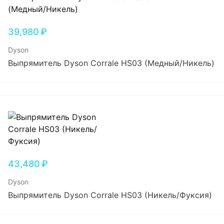
39,980
₽
Dyson
Выпрямитель Dyson Corrale HS03 (Медный/Никель)
43,480
₽
Dyson
Выпрямитель Dyson Corrale HS03 (Никель/Фуксия)