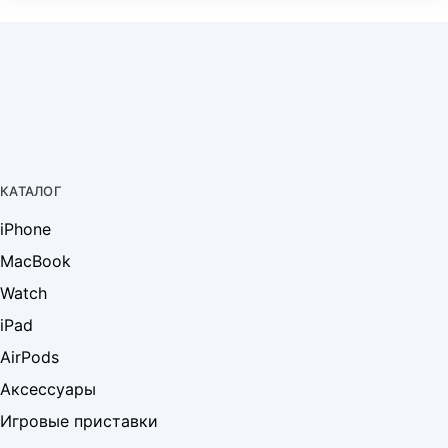
КАТАЛОГ
iPhone
MacBook
Watch
iPad
AirPods
Аксессуары
Игровые приставки