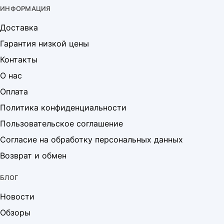
ИНФОРМАЦИЯ
Доставка
Гарантия низкой цены
Контакты
О нас
Оплата
Политика конфиденциальности
Пользовательское соглашение
Согласие на обработку персональных данных
Возврат и обмен
БЛОГ
Новости
Обзоры