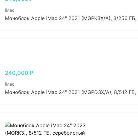
iMac
Моноблок Apple iMac 24″ 2021 (MGPK3X/A), 8/256 ГБ,
240,000
₽
iMac
Моноблок Apple iMac 24″ 2021 (MGPD3X/A), 8/512 ГБ