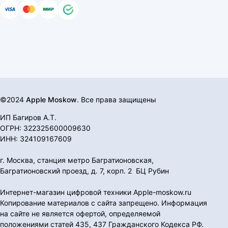
©2024
Apple Moskow
. Все права защищены
ИП Багиров А.Т.
ОГРН: 322325600009630
ИНН: 324109167609
г. Москва, станция метро Багратионовская,
Багратионовский проезд, д. 7, корп. 2 БЦ Рубин
Интернет-магазин цифровой техники Apple-moskow.ru
Копирование материалов с сайта запрещено. Информация
на сайте не является офертой, определяемой
положениями статей 435, 437 Гражданского Кодекса РФ.