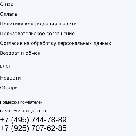
О нас
Оплата
Политика конфиденциальности
Пользовательское соглашение
Согласие на обработку персональных данных
Возврат и обмен
БЛОГ
Новости
Обзоры
Поддержка покупателей
Работаем с 10:00 до 21:00
+7 (495) 744-78-89
+7 (925) 707-62-85