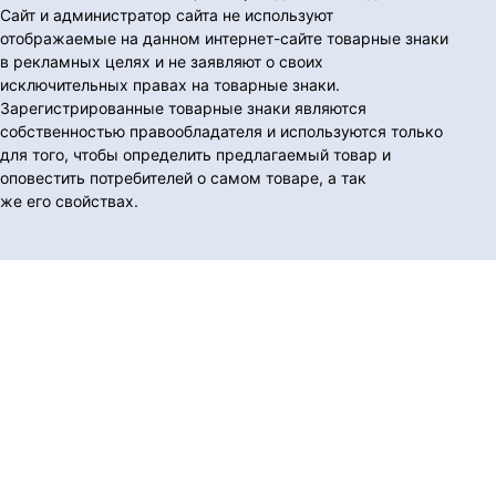
Сайт и администратор сайта не используют
отображаемые на данном интернет-сайте товарные знаки
в рекламных целях и не заявляют о своих
исключительных правах на товарные знаки.
Зарегистрированные товарные знаки являются
собственностью правообладателя и используются только
для того, чтобы определить предлагаемый товар и
оповестить потребителей о самом товаре, а так
же его свойствах.