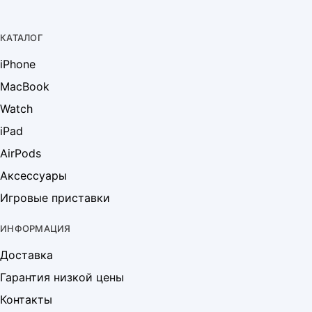
КАТАЛОГ
iPhone
MacBook
Watch
iPad
AirPods
Аксессуары
Игровые приставки
ИНФОРМАЦИЯ
Доставка
Гарантия низкой цены
Контакты