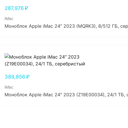
287,976
₽
iMac
Моноблок Apple iMac 24″ 2023 (MQRK3), 8/512 ГБ, с
389,856
₽
iMac
Моноблок Apple iMac 24″ 2023 (Z19E00034), 24/1 ТБ,