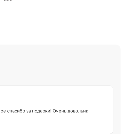
ное спасибо за подарки! Очень довольна