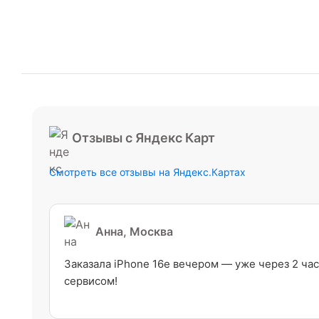
Отзывы с Яндекс Карт
Смотреть все отзывы на Яндекс.Картах
Анна, Москва
Заказала iPhone 16e вечером — уже через 2 час
сервисом!