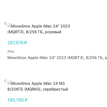
287,976
₽
iMac
Моноблок Apple iMac 24″ 2023 (MQRT3), 8/256 ГБ, 
185,760
₽