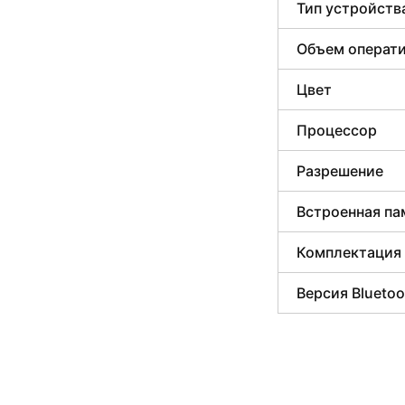
Тип устройств
Объем операти
Цвет
Процессор
Разрешение
Встроенная па
Комплектация
Версия Bluetoo