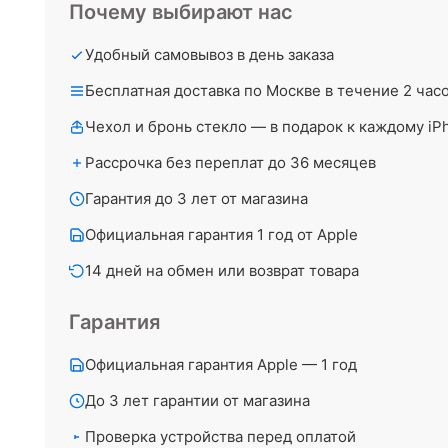
Почему выбирают нас
Удобный самовывоз в день заказа
Бесплатная доставка по Москве в течение 2 час
Чехол и бронь стекло — в подарок к каждому iP
Рассрочка без переплат до 36 месяцев
Гарантия до 3 лет от магазина
Официальная гарантия 1 год от Apple
14 дней на обмен или возврат товара
Гарантия
Официальная гарантия Apple — 1 год
До 3 лет гарантии от магазина
Проверка устройства перед оплатой