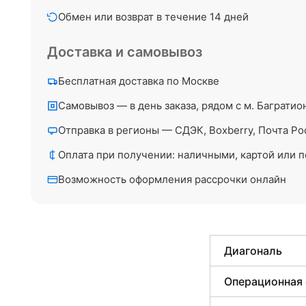
Обмен или возврат в течение 14 дней
Доставка и самовывоз
Бесплатная доставка по Москве
Самовывоз — в день заказа, рядом с м. Багратио
Отправка в регионы — СДЭК, Boxberry, Почта Ро
Оплата при получении: наличными, картой или п
Возможность оформления рассрочки онлайн
Диагональ
Операционная