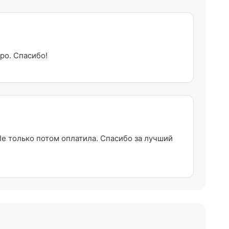
ро. Спасибо!
e только потом оплатила. Спасибо за лучший