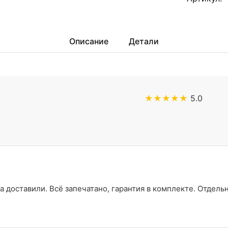
Описание
Детали
★★★★★
5.0
а доставили. Всё запечатано, гарантия в комплекте. Отдель