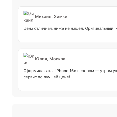
Михаил, Химки
Цена отличная, ниже не нашел. Оригинальный i
Юлия, Москва
Оформила заказ
iPhone 16e
вечером — утром уже
сервис по лучшей цене!