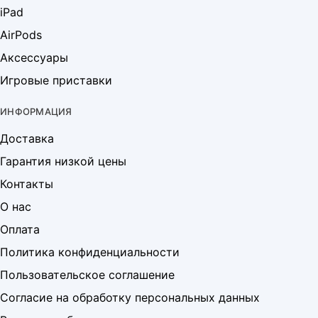
iPad
AirPods
Аксессуары
Игровые приставки
ИНФОРМАЦИЯ
Доставка
Гарантия низкой цены
Контакты
О нас
Оплата
Политика конфиденциальности
Пользовательское соглашение
Согласие на обработку персональных данных