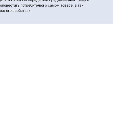
оповестить потребителей о самом товаре, а так
же его свойствах.