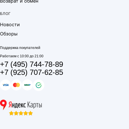
Возврат и обмен
БЛОГ
Новости
Обзоры
Поддержка покупателей
Работаем с 10:00 до 21:00
+7 (495) 744-78-89
+7 (925) 707-62-85