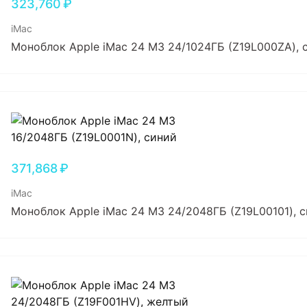
323,760
₽
iMac
Моноблок Apple iMac 24 M3 24/1024ГБ (Z19L000ZA), 
371,868
₽
iMac
Моноблок Apple iMac 24 M3 24/2048ГБ (Z19L00101), 