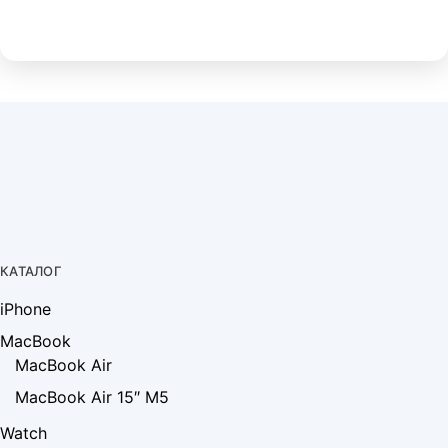
КАТАЛОГ
iPhone
MacBook
MacBook Air
MacBook Air 15″ M5
Watch