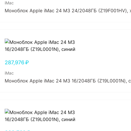
iMac
Моноблок Apple iMac 24 M3 24/2048ГБ (Z19F001HV),
287,976
₽
iMac
Моноблок Apple iMac 24 M3 16/2048ГБ (Z19L0001N), 