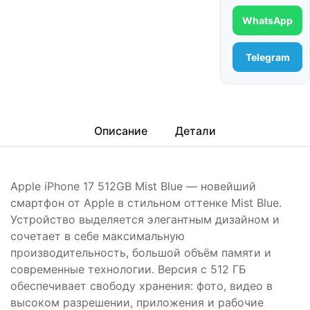
WhatsApp
Telegram
Описание
Детали
Apple iPhone 17 512GB Mist Blue — новейший
смартфон от Apple в стильном оттенке Mist Blue.
Устройство выделяется элегантным дизайном и
сочетает в себе максимальную
производительность, большой объём памяти и
современные технологии. Версия с 512 ГБ
обеспечивает свободу хранения: фото, видео в
высоком разрешении, приложения и рабочие