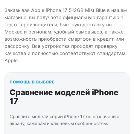
Заказывая Apple iPhone 17 512GB Mist Blue в нашем
магазине, вы получаете официальную гарантию 1
год от производителя, быструю доставку по
Москве и регионам, удобный самовывоз, а также
возможность приобрести смартфон в кредит или
рассрочку. Все устройства проходят проверку
качества и полностью соответствуют стандартам
Apple.
ПОМОЩЬ В ВЫБОРЕ
Сравнение моделей iPhone
17
Сравните модели серии iPhone 17 по назначению,
экрану, камерам и ключевым особенностям.