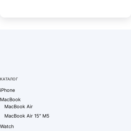
КАТАЛОГ
iPhone
MacBook
MacBook Air
MacBook Air 15″ M5
Watch