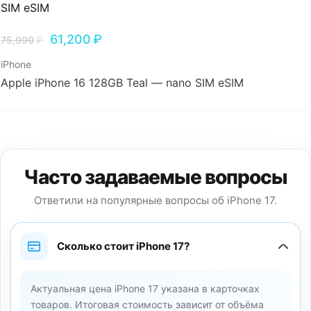
61,200
₽
75,990
₽
iPhone
Apple iPhone 16 128GB Teal — nano SIM eSIM
Часто задаваемые вопросы
Ответили на популярные вопросы об iPhone 17.
Сколько стоит iPhone 17?
Актуальная цена iPhone 17 указана в карточках
товаров. Итоговая стоимость зависит от объёма