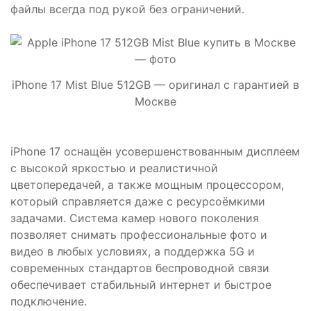
файлы всегда под рукой без ограничений.
iPhone 17 Mist Blue 512GB — оригинал с гарантией в
Москве
iPhone 17 оснащён усовершенствованным дисплеем
с высокой яркостью и реалистичной
цветопередачей, а также мощным процессором,
который справляется даже с ресурсоёмкими
задачами. Система камер нового поколения
позволяет снимать профессиональные фото и
видео в любых условиях, а поддержка 5G и
современных стандартов беспроводной связи
обеспечивает стабильный интернет и быстрое
подключение.