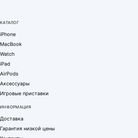
КАТАЛОГ
iPhone
MacBook
Watch
iPad
AirPods
Аксессуары
Игровые приставки
ИНФОРМАЦИЯ
Доставка
Гарантия низкой цены