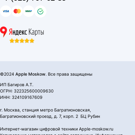
©2024
Apple Moskow
. Все права защищены
ИП Багиров А.Т.
ОГРН: 322325600009630
ИНН: 324109167609
г. Москва, станция метро Багратионовская,
Багратионовский проезд, д. 7, корп. 2 БЦ Рубин
Интернет-магазин цифровой техники Apple-moskow.ru