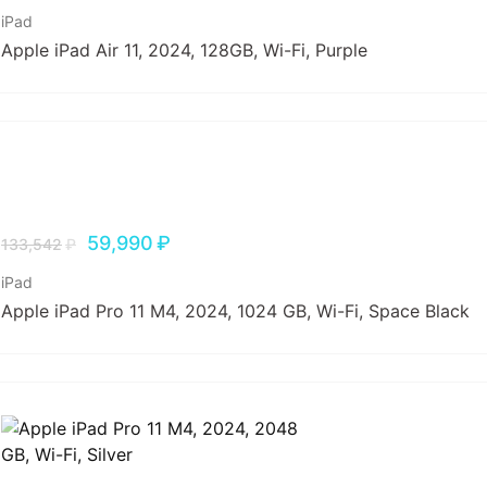
iPad
Apple iPad Air 11, 2024, 128GB, Wi-Fi, Purple
59,990
₽
133,542
₽
iPad
Apple iPad Pro 11 M4, 2024, 1024 GB, Wi-Fi, Space Black