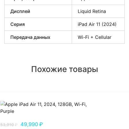
Дисплей
Liquid Retina
Серия
iPad Air 11 (2024)
Передача данных
Wi-Fi + Cellular
Похожие товары
49,990
₽
53,910
₽