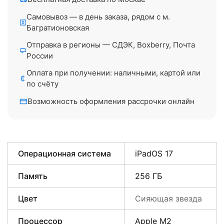
Самовывоз — в день заказа, рядом с м.
Багратионовская
Отправка в регионы — СДЭК, Boxberry, Почта
России
Оплата при получении: наличными, картой или
по счёту
Возможность оформления рассрочки онлайн
Операционная система
iPadOS 17
Память
256 ГБ
Цвет
Сияющая звезда
Процессор
Apple M2