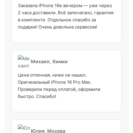
Заказала iPhone 16e вечером — уже через
2 часа доставили. Всё запечатано, гарантия
в комплекте. Отдельное спасибо за
подарки! Очень довольна сервисом!
Михаил, Химки
Цена отличная, ниже не нашел.
Оригинальный iPhone 16 Pro Max.
Проверили перед оплатой, оформили
быстро. Спасибо!
Юлия, Москва