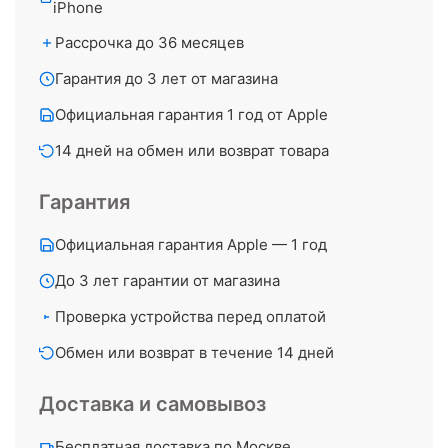
iPhone
Рассрочка до 36 месяцев
Гарантия до 3 лет от магазина
Официальная гарантия 1 год от Apple
14 дней на обмен или возврат товара
Гарантия
Официальная гарантия Apple — 1 год
До 3 лет гарантии от магазина
Проверка устройства перед оплатой
Обмен или возврат в течение 14 дней
Доставка и самовывоз
Бесплатная доставка по Москве