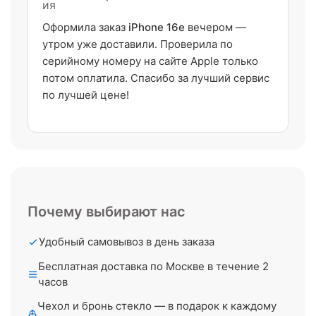
Оформила заказ
iPhone 16e
вечером —
утром уже доставили. Проверила по
серийному номеру на сайте Apple только
потом оплатила. Спасибо за лучший сервис
по лучшей цене!
Почему выбирают нас
Удобный самовывоз в день заказа
Бесплатная доставка по Москве в течение 2
часов
Чехол и бронь стекло — в подарок к каждому