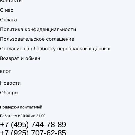
Контакты
О нас
Оплата
Политика конфиденциальности
Пользовательское соглашение
Согласие на обработку персональных данных
Возврат и обмен
БЛОГ
Новости
Обзоры
Поддержка покупателей
Работаем с 10:00 до 21:00
+7 (495) 744-78-89
+7 (925) 707-62-85