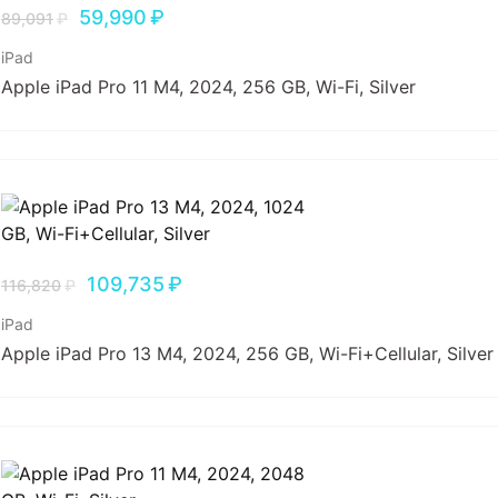
59,990
₽
89,091
₽
iPad
Apple iPad Pro 11 M4, 2024, 256 GB, Wi-Fi, Silver
109,735
₽
116,820
₽
iPad
Apple iPad Pro 13 M4, 2024, 256 GB, Wi-Fi+Cellular, Silver