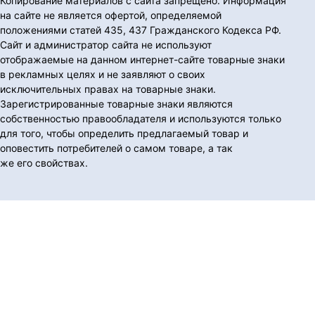
Копирование материалов с сайта запрещено. Информация
на сайте не является офертой, определяемой
положениями статей 435, 437 Гражданского Кодекса РФ.
Сайт и администратор сайта не используют
отображаемые на данном интернет-сайте товарные знаки
в рекламных целях и не заявляют о своих
исключительных правах на товарные знаки.
Зарегистрированные товарные знаки являются
собственностью правообладателя и используются только
для того, чтобы определить предлагаемый товар и
оповестить потребителей о самом товаре, а так
же его свойствах.