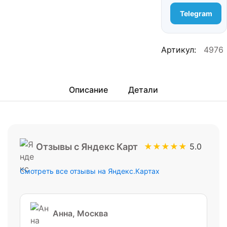
Telegram
Артикул:
4976
Описание
Детали
Отзывы с Яндекс Карт
★★★★★
5.0
Смотреть все отзывы на Яндекс.Картах
Анна, Москва