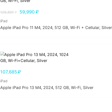
59,990
₽
126,801
₽
iPad
Apple iPad Pro 11 M4, 2024, 512 GB, Wi-Fi + Cellular, Silver
107,685
₽
iPad
Apple iPad Pro 13 M4, 2024, 512 GB, Wi-Fi, Silver