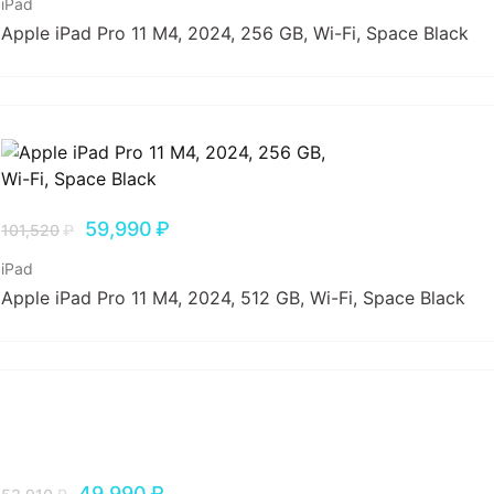
iPad
Apple iPad Pro 11 M4, 2024, 256 GB, Wi-Fi, Space Black
59,990
₽
101,520
₽
iPad
Apple iPad Pro 11 M4, 2024, 512 GB, Wi-Fi, Space Black
49,990
₽