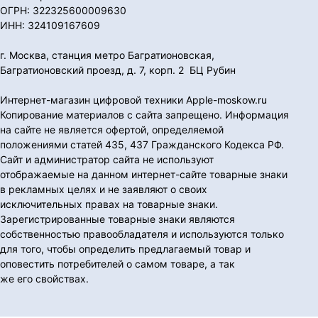
ОГРН: 322325600009630
ИНН: 324109167609
г. Москва, станция метро Багратионовская,
Багратионовский проезд, д. 7, корп. 2 БЦ Рубин
Интернет-магазин цифровой техники Apple-moskow.ru
Копирование материалов с сайта запрещено. Информация
на сайте не является офертой, определяемой
положениями статей 435, 437 Гражданского Кодекса РФ.
Сайт и администратор сайта не используют
отображаемые на данном интернет-сайте товарные знаки
в рекламных целях и не заявляют о своих
исключительных правах на товарные знаки.
Зарегистрированные товарные знаки являются
собственностью правообладателя и используются только
для того, чтобы определить предлагаемый товар и
оповестить потребителей о самом товаре, а так
же его свойствах.