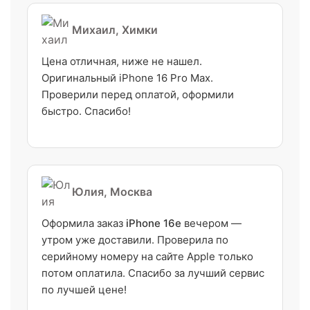
Михаил, Химки
Цена отличная, ниже не нашел.
Оригинальный iPhone 16 Pro Max.
Проверили перед оплатой, оформили
быстро. Спасибо!
Юлия, Москва
Оформила заказ
iPhone 16e
вечером —
утром уже доставили. Проверила по
серийному номеру на сайте Apple только
потом оплатила. Спасибо за лучший сервис
по лучшей цене!