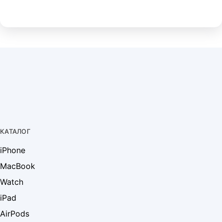
КАТАЛОГ
iPhone
MacBook
Watch
iPad
AirPods