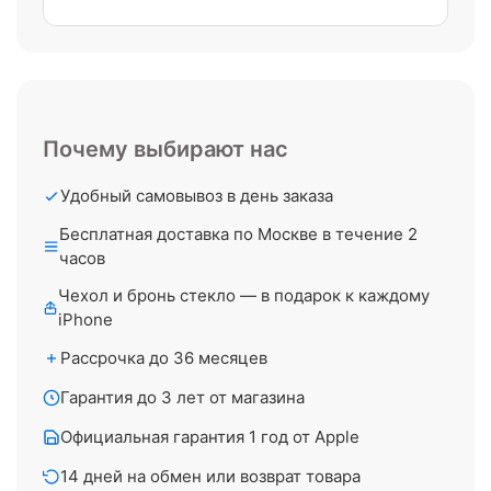
Почему выбирают нас
Удобный самовывоз в день заказа
Бесплатная доставка по Москве в течение 2
часов
Чехол и бронь стекло — в подарок к каждому
iPhone
Рассрочка до 36 месяцев
Гарантия до 3 лет от магазина
Официальная гарантия 1 год от Apple
14 дней на обмен или возврат товара