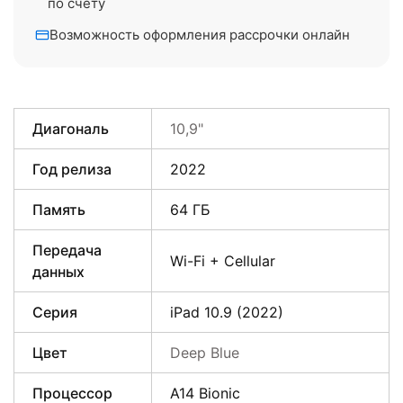
по счёту
Возможность оформления рассрочки онлайн
Диагональ
10,9"
Год релиза
2022
Память
64 ГБ
Передача
Wi-Fi + Cellular
данных
Серия
iPad 10.9 (2022)
Цвет
Deep Blue
Процессор
A14 Bionic