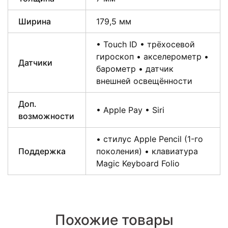
Ширина
179,5 мм
• Touch ID • трёхосевой
гироскоп • акселерометр •
Датчики
барометр • датчик
внешней освещённости
Доп.
• Apple Pay • Siri
возможности
• стилус Apple Pencil (1-го
Поддержка
поколения) • клавиатура
Magic Keyboard Folio
Похожие товары