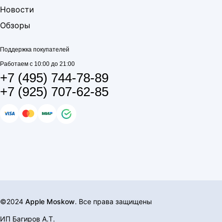
Новости
Обзоры
Поддержка покупателей
Работаем с 10:00 до 21:00
+7 (495) 744-78-89
+7 (925) 707-62-85
©2024
Apple Moskow
. Все права защищены
ИП Багиров А.Т.