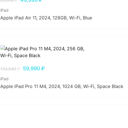
53,910
₽
iPad
Apple iPad Air 11, 2024, 128GB, Wi-Fi, Blue
59,990
₽
133,542
₽
iPad
Apple iPad Pro 11 M4, 2024, 1024 GB, Wi-Fi, Space Black