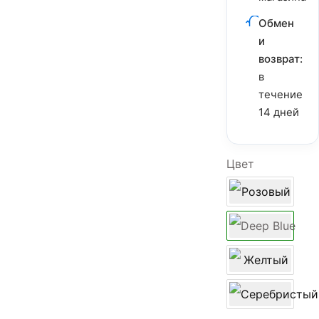
Обмен
и
возврат:
в
течение
14 дней
Цвет