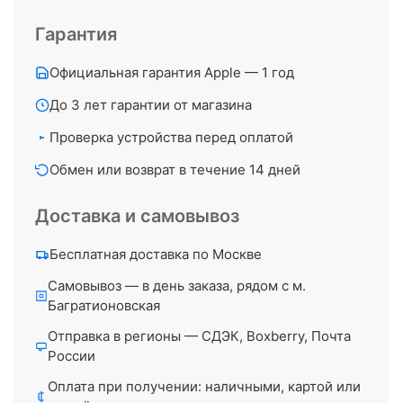
Гарантия
Официальная гарантия Apple — 1 год
До 3 лет гарантии от магазина
Проверка устройства перед оплатой
Обмен или возврат в течение 14 дней
Доставка и самовывоз
Бесплатная доставка по Москве
Самовывоз — в день заказа, рядом с м.
Багратионовская
Отправка в регионы — СДЭК, Boxberry, Почта
России
Оплата при получении: наличными, картой или