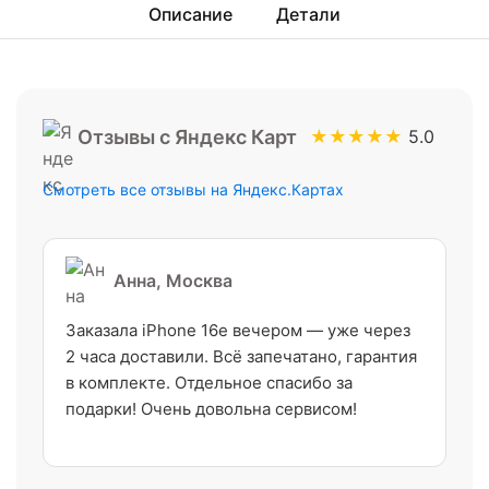
Описание
Детали
Отзывы с Яндекс Карт
★★★★★
5.0
Смотреть все отзывы на Яндекс.Картах
Анна, Москва
Заказала iPhone 16e вечером — уже через
2 часа доставили. Всё запечатано, гарантия
в комплекте. Отдельное спасибо за
подарки! Очень довольна сервисом!