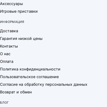
Аксессуары
Игровые приставки
ИНФОРМАЦИЯ
Доставка
Гарантия низкой цены
Контакты
О нас
Оплата
Политика конфиденциальности
Пользовательское соглашение
Согласие на обработку персональных данных
Возврат и обмен
БЛОГ