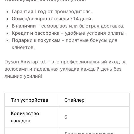
Гарантия 1 год
от производителя.
Обмен/возврат в течение 14 дней
.
В наличии
– самовывоз или быстрая доставка.
Кредит и рассрочка
– удобные условия оплаты.
Подарки к покупкам
– приятные бонусы для
клиентов.
Dyson Airwrap i.d. – это профессиональный уход за
волосами и идеальная укладка каждый день без
лишних усилий!
Тип устройства
Стайлер
Количество
6
насадок