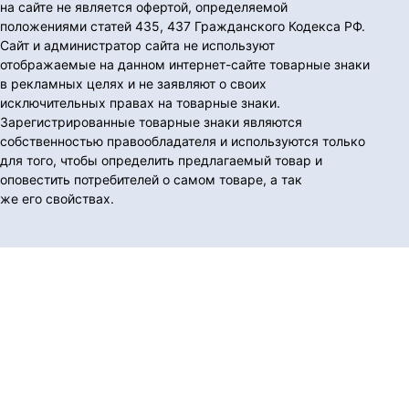
на сайте не является офертой, определяемой
положениями статей 435, 437 Гражданского Кодекса РФ.
Сайт и администратор сайта не используют
отображаемые на данном интернет-сайте товарные знаки
в рекламных целях и не заявляют о своих
исключительных правах на товарные знаки.
Зарегистрированные товарные знаки являются
собственностью правообладателя и используются только
для того, чтобы определить предлагаемый товар и
оповестить потребителей о самом товаре, а так
же его свойствах.