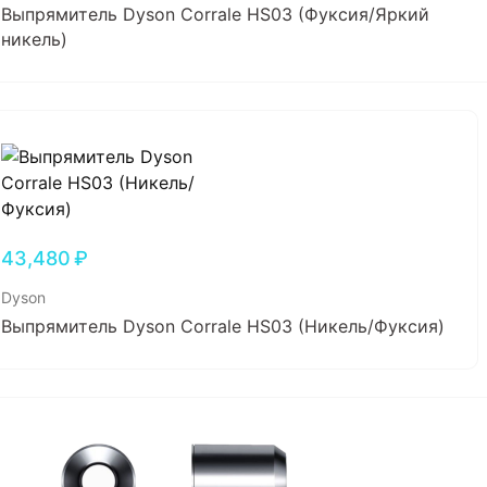
Выпрямитель Dyson Corrale HS03 (Фуксия/Яркий
никель)
43,480
₽
Dyson
Выпрямитель Dyson Corrale HS03 (Никель/Фуксия)