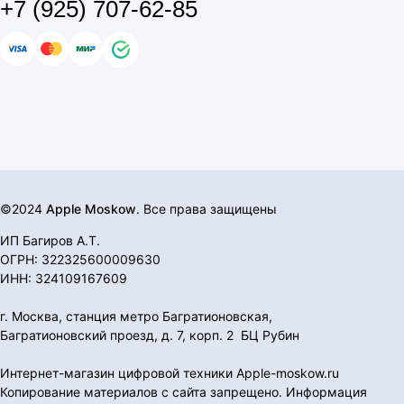
+7 (925) 707-62-85
©2024
Apple Moskow
. Все права защищены
ИП Багиров А.Т.
ОГРН: 322325600009630
ИНН: 324109167609
г. Москва, станция метро Багратионовская,
Багратионовский проезд, д. 7, корп. 2 БЦ Рубин
Интернет-магазин цифровой техники Apple-moskow.ru
Копирование материалов с сайта запрещено. Информация