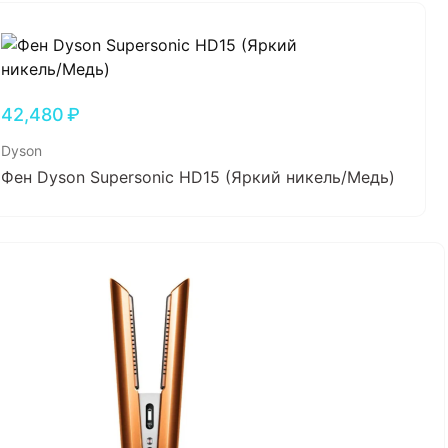
42,480
₽
Dyson
Фен Dyson Supersonic HD15 (Яркий никель/Медь)