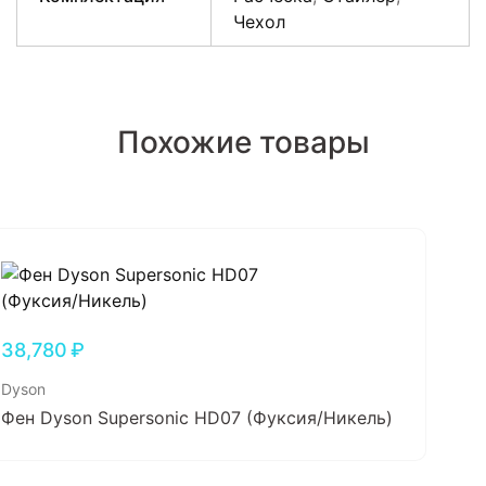
Чехол
Похожие товары
38,780
₽
Dyson
Фен Dyson Supersonic HD07 (Фуксия/Никель)