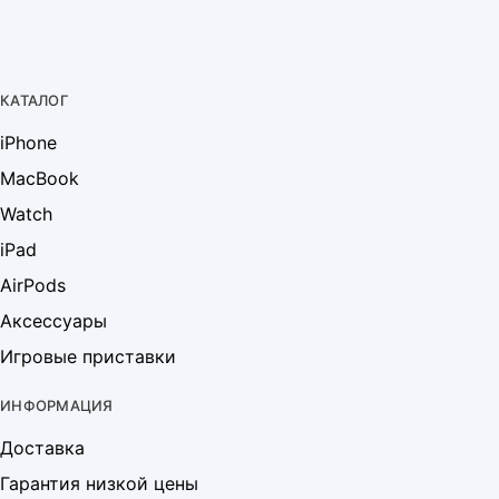
КАТАЛОГ
iPhone
MacBook
Watch
iPad
AirPods
Аксессуары
Игровые приставки
ИНФОРМАЦИЯ
Доставка
Гарантия низкой цены