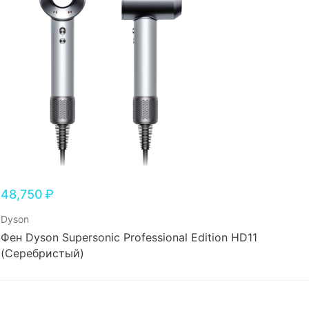
48,750
₽
Dyson
Фен Dyson Supersonic Professional Edition HD11
(Серебристый)