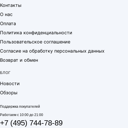
Контакты
О нас
Оплата
Политика конфиденциальности
Пользовательское соглашение
Согласие на обработку персональных данных
Возврат и обмен
БЛОГ
Новости
Обзоры
Поддержка покупателей
Работаем с 10:00 до 21:00
+7 (495) 744-78-89