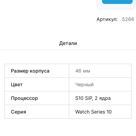
Артикул:
5266
Детали
Размер корпуса
46 мм
Цвет
Черный
Процессор
S10 SiP, 2 ядра
Серия
Watch Series 10