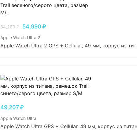
54,990
₽
64,260
₽
Apple Watch Ultra 2
Apple Watch Ultra 2 GPS + Cellular, 49 мм, корпус из т
49,207
₽
Apple Watch Ultra
Apple Watch Ultra GPS + Cellular, 49 мм, корпус из тит