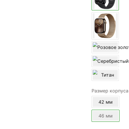
Размер корпуса
42 мм
46 мм