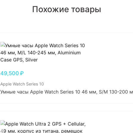
Похожие товары
49,500
₽
Apple Watch Series 10
Умные часы Apple Watch Series 10 46 мм, S/M 130-200 мм