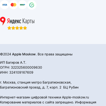
©2024
Apple Moskow
. Все права защищены
ИП Багиров А.Т.
ОГРН: 322325600009630
ИНН: 324109167609
г. Москва, станция метро Багратионовская,
Багратионовский проезд, д. 7, корп. 2 БЦ Рубин
Интернет-магазин цифровой техники Apple-moskow.ru
Копирование материалов с сайта запрещено. Информация