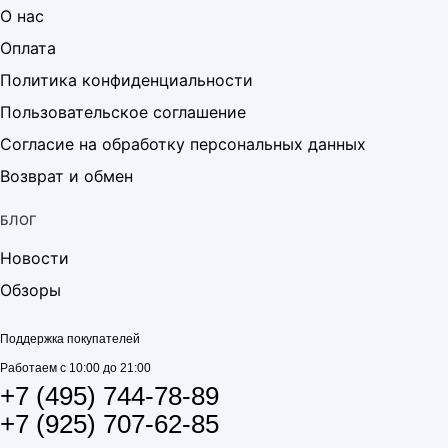
О нас
Оплата
Политика конфиденциальности
Пользовательское соглашение
Согласие на обработку персональных данных
Возврат и обмен
БЛОГ
Новости
Обзоры
Поддержка покупателей
Работаем с 10:00 до 21:00
+7 (495) 744-78-89
+7 (925) 707-62-85