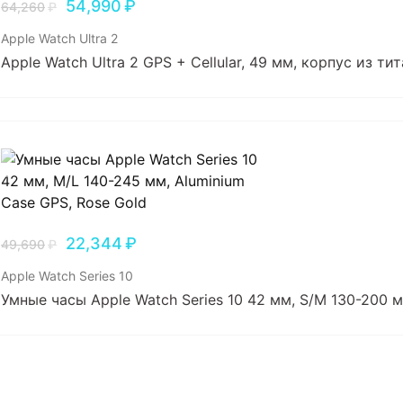
54,990
₽
64,260
₽
Apple Watch Ultra 2
Apple Watch Ultra 2 GPS + Cellular, 49 мм, корпус из т
22,344
₽
49,690
₽
Apple Watch Series 10
Умные часы Apple Watch Series 10 42 мм, S/M 130-200 м