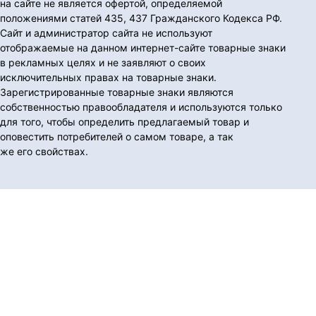
на сайте не является офертой, определяемой
положениями статей 435, 437 Гражданского Кодекса РФ.
Сайт и администратор сайта не используют
отображаемые на данном интернет-сайте товарные знаки
в рекламных целях и не заявляют о своих
исключительных правах на товарные знаки.
Зарегистрированные товарные знаки являются
собственностью правообладателя и используются только
для того, чтобы определить предлагаемый товар и
оповестить потребителей о самом товаре, а так
же его свойствах.