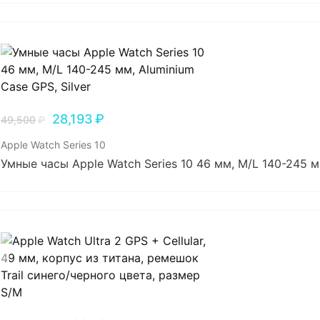
28,193
₽
49,500
₽
Apple Watch Series 10
Умные часы Apple Watch Series 10 46 мм, M/L 140-245 мм