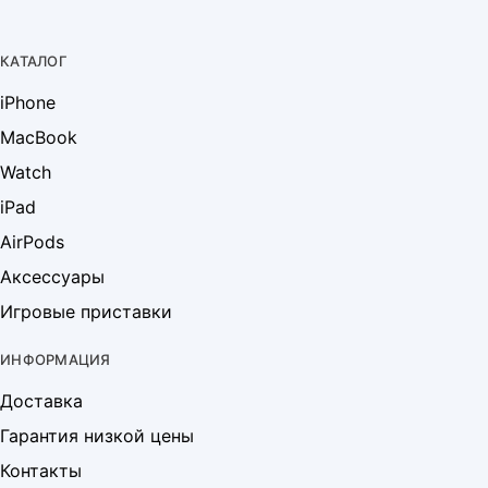
КАТАЛОГ
iPhone
MacBook
Watch
iPad
AirPods
Аксессуары
Игровые приставки
ИНФОРМАЦИЯ
Доставка
Гарантия низкой цены
Контакты