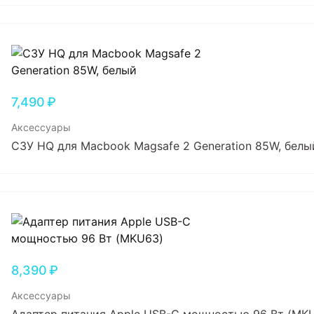
7,490
₽
Аксессуары
СЗУ HQ для Macbook Magsafe 2 Generation 85W, белы
8,390
₽
Аксессуары