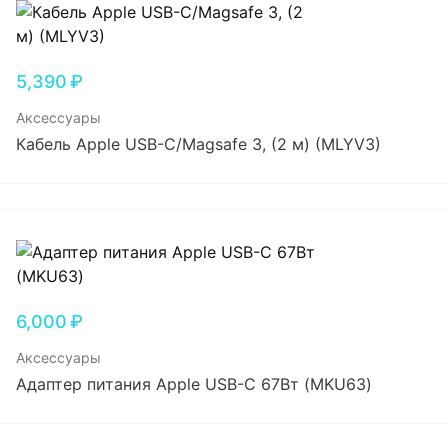
5,390
₽
Аксессуары
Кабель Apple USB-C/Magsafe 3, (2 м) (MLYV3)
6,000
₽
Аксессуары
Адаптер питания Apple USB-C 67Вт (MKU63)