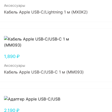
Аксессуары
Кабель Apple USB‑C/Lightning 1 м (MX0K2)
1,890
₽
Аксессуары
Кабель Apple USB‑C/USB‑C 1 м (MM093)
2,190
₽