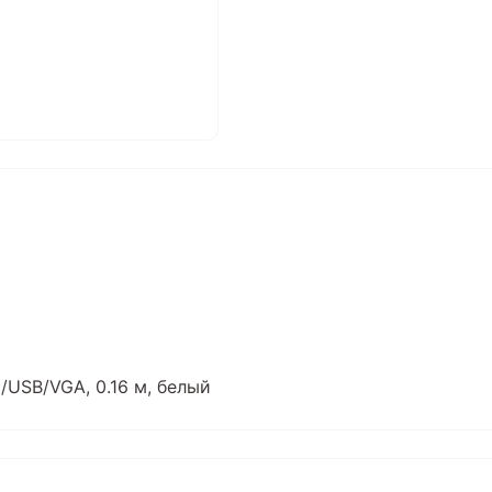
USB/VGA, 0.16 м, белый