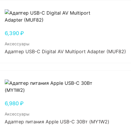
6,390
₽
Аксессуары
Адаптер USB-C Digital AV Multiport Adapter (MUF82)
6,980
₽
Аксессуары
Адаптер питания Apple USB-C 30Вт (MY1W2)