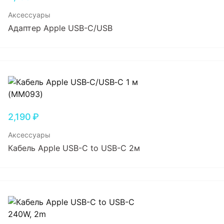
Аксессуары
Адаптер Apple USB-C/USB
2,190
₽
Аксессуары
Кабель Apple USB-C to USB-C 2м