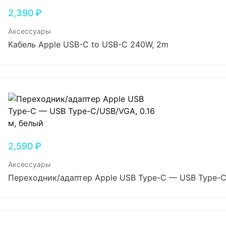
2,390
₽
Аксессуары
Кабель Apple USB-C to USB-C 240W, 2m
2,590
₽
Аксессуары
Переходник/адаптер Apple USB Type-C — USB Type-C/