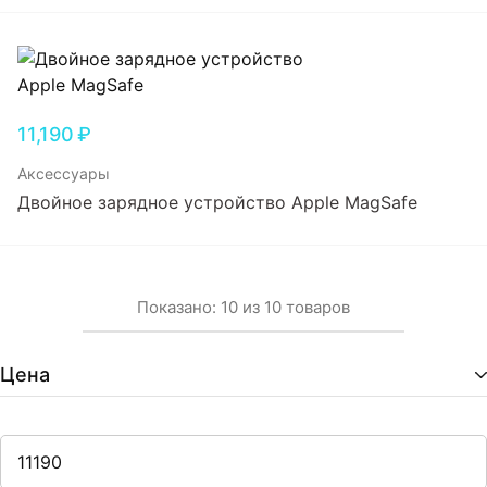
11,190
₽
Аксессуары
Двойное зарядное устройство Apple MagSafe
Показано:
10
из
10
товаров
Цена