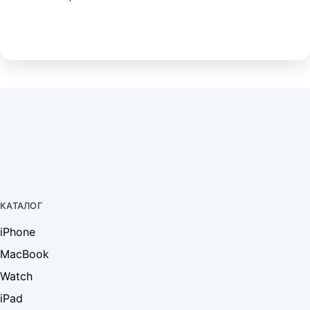
КАТАЛОГ
iPhone
MacBook
Watch
iPad