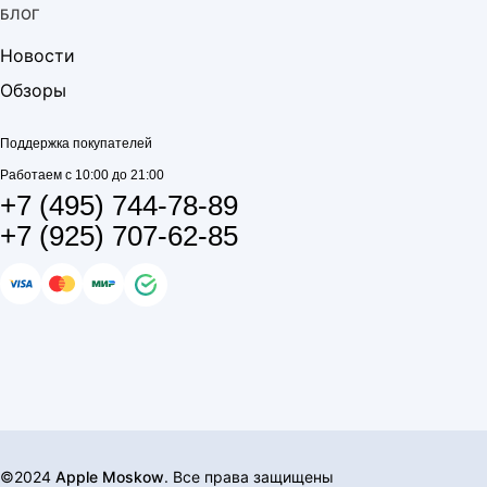
БЛОГ
Новости
Обзоры
Поддержка покупателей
Работаем с 10:00 до 21:00
+7 (495) 744-78-89
+7 (925) 707-62-85
©2024
Apple Moskow
. Все права защищены