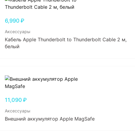
6,990
₽
Аксессуары
Кабель Apple Thunderbolt to Thunderbolt Cable 2 м,
белый
11,090
₽
Аксессуары
Внешний аккумулятор Apple MagSafe