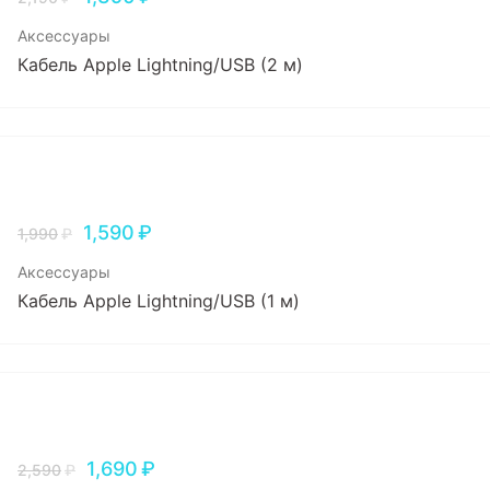
Аксессуары
Кабель Apple Lightning/USB (2 м)
1,590
₽
1,990
₽
Аксессуары
Кабель Apple Lightning/USB (1 м)
1,690
₽
2,590
₽