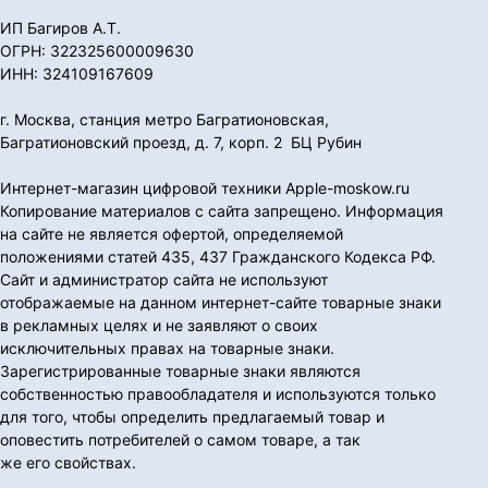
ИП Багиров А.Т.
ОГРН: 322325600009630
ИНН: 324109167609
г. Москва, станция метро Багратионовская,
Багратионовский проезд, д. 7, корп. 2 БЦ Рубин
Интернет-магазин цифровой техники Apple-moskow.ru
Копирование материалов с сайта запрещено. Информация
на сайте не является офертой, определяемой
положениями статей 435, 437 Гражданского Кодекса РФ.
Сайт и администратор сайта не используют
отображаемые на данном интернет-сайте товарные знаки
в рекламных целях и не заявляют о своих
исключительных правах на товарные знаки.
Зарегистрированные товарные знаки являются
собственностью правообладателя и используются только
для того, чтобы определить предлагаемый товар и
оповестить потребителей о самом товаре, а так
же его свойствах.