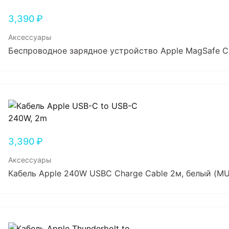
3,390
₽
Аксессуары
Беспроводное зарядное устройство Apple MagSafe Ch
3,390
₽
Аксессуары
Кабель Apple 240W USBC Charge Cable 2м, белый (M