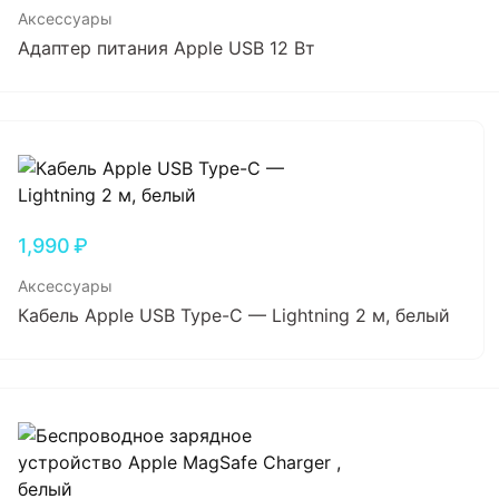
Аксессуары
Адаптер питания Apple USB 12 Вт
1,990
₽
Аксессуары
Кабель Apple USB Type-C — Lightning 2 м, белый