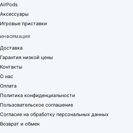
AirPods
Аксессуары
Игровые приставки
ИНФОРМАЦИЯ
Доставка
Гарантия низкой цены
Контакты
О нас
Оплата
Политика конфиденциальности
Пользовательское соглашение
Согласие на обработку персональных данных
Возврат и обмен