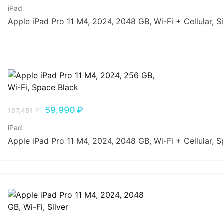
iPad
Apple iPad Pro 11 M4, 2024, 2048 GB, Wi-Fi + Cellular, Si
59,990
₽
197,451
₽
iPad
Apple iPad Pro 11 M4, 2024, 2048 GB, Wi-Fi + Cellular, 