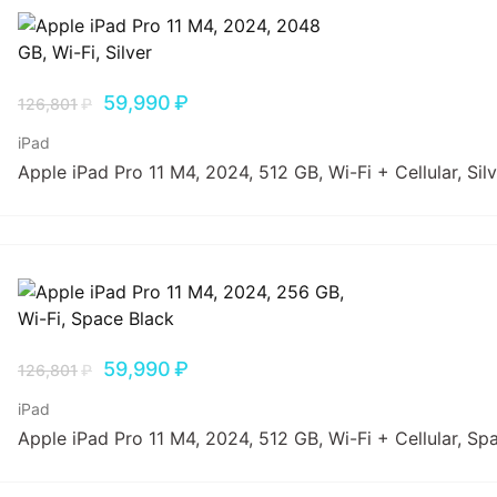
59,990
₽
126,801
₽
iPad
Apple iPad Pro 11 M4, 2024, 512 GB, Wi-Fi + Cellular, Sil
59,990
₽
126,801
₽
iPad
Apple iPad Pro 11 M4, 2024, 512 GB, Wi-Fi + Cellular, Sp