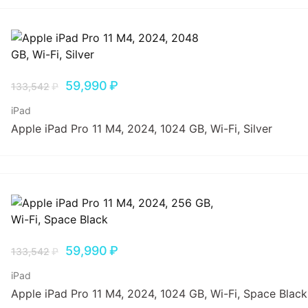
59,990
₽
133,542
₽
iPad
Apple iPad Pro 11 M4, 2024, 1024 GB, Wi-Fi, Silver
59,990
₽
133,542
₽
iPad
Apple iPad Pro 11 M4, 2024, 1024 GB, Wi-Fi, Space Black