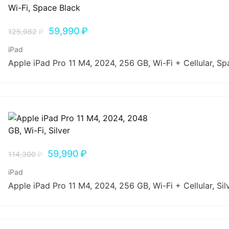
59,990
₽
125,982
₽
iPad
Apple iPad Pro 11 M4, 2024, 256 GB, Wi-Fi + Cellular, Sp
59,990
₽
114,300
₽
iPad
Apple iPad Pro 11 M4, 2024, 256 GB, Wi-Fi + Cellular, Sil