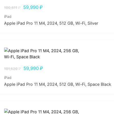
59,990
₽
100,611
₽
iPad
Apple iPad Pro 11 M4, 2024, 512 GB, Wi-Fi, Silver
59,990
₽
101,520
₽
iPad
Apple iPad Pro 11 M4, 2024, 512 GB, Wi-Fi, Space Black