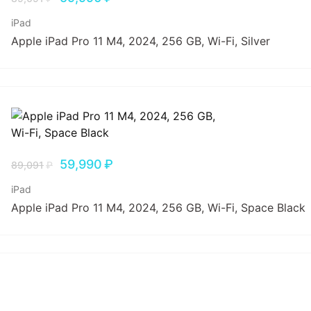
iPad
Apple iPad Pro 11 M4, 2024, 256 GB, Wi-Fi, Silver
59,990
₽
89,091
₽
iPad
Apple iPad Pro 11 M4, 2024, 256 GB, Wi-Fi, Space Black