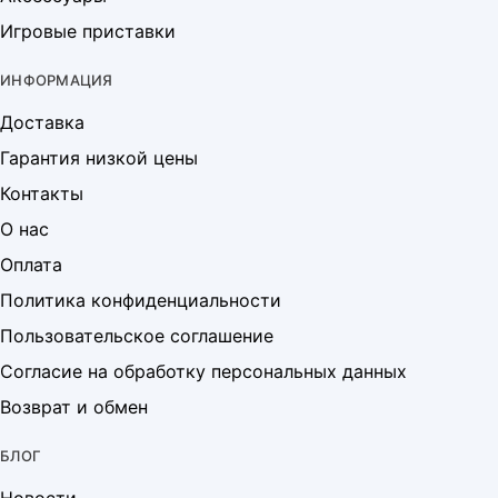
Игровые приставки
ИНФОРМАЦИЯ
Доставка
Гарантия низкой цены
Контакты
О нас
Оплата
Политика конфиденциальности
Пользовательское соглашение
Согласие на обработку персональных данных
Возврат и обмен
БЛОГ