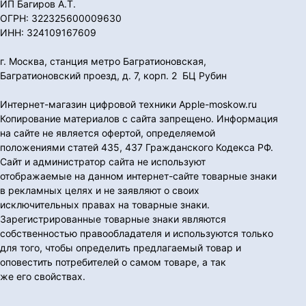
ИП Багиров А.Т.
ОГРН: 322325600009630
ИНН: 324109167609
г. Москва, станция метро Багратионовская,
Багратионовский проезд, д. 7, корп. 2 БЦ Рубин
Интернет-магазин цифровой техники Apple-moskow.ru
Копирование материалов с сайта запрещено. Информация
на сайте не является офертой, определяемой
положениями статей 435, 437 Гражданского Кодекса РФ.
Сайт и администратор сайта не используют
отображаемые на данном интернет-сайте товарные знаки
в рекламных целях и не заявляют о своих
исключительных правах на товарные знаки.
Зарегистрированные товарные знаки являются
собственностью правообладателя и используются только
для того, чтобы определить предлагаемый товар и
оповестить потребителей о самом товаре, а так
же его свойствах.