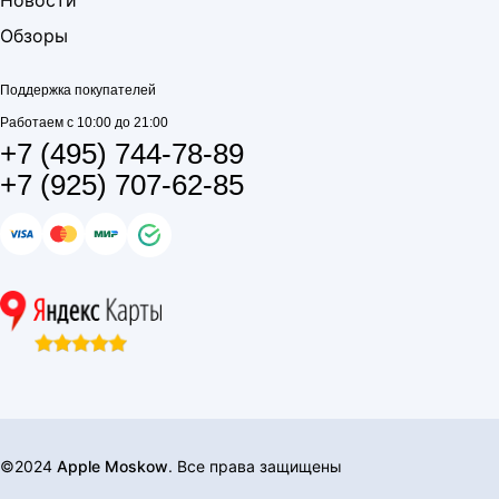
Новости
Обзоры
Поддержка покупателей
Работаем с 10:00 до 21:00
+7 (495) 744-78-89
+7 (925) 707-62-85
©2024
Apple Moskow
. Все права защищены