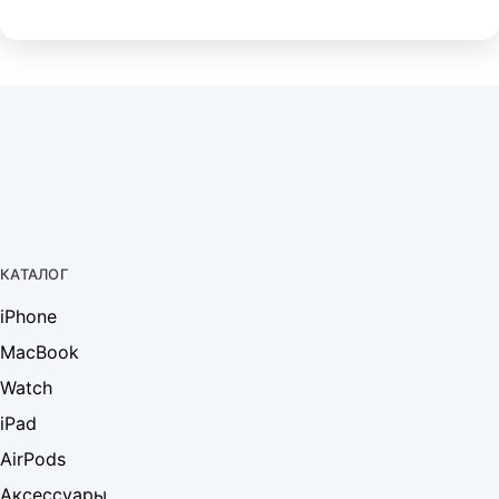
КАТАЛОГ
iPhone
MacBook
Watch
iPad
AirPods
Аксессуары