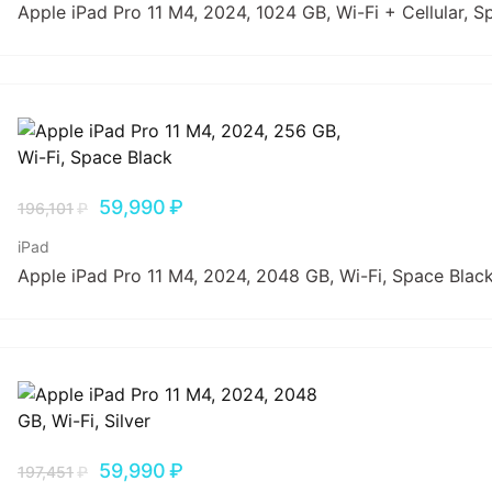
Apple iPad Pro 11 M4, 2024, 1024 GB, Wi-Fi + Cellular, S
59,990
₽
196,101
₽
iPad
Apple iPad Pro 11 M4, 2024, 2048 GB, Wi-Fi, Space Blac
59,990
₽
197,451
₽