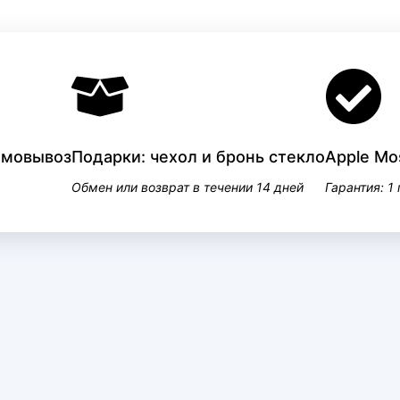
самовывоз
Подарки: чехол и бронь стекло
Apple Mo
Обмен или возврат в течении 14 дней
Гарантия: 1