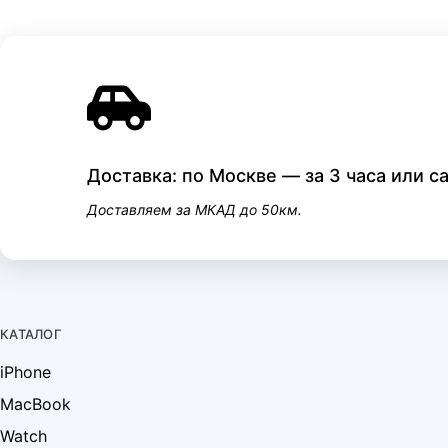
Доставка: по Москве — за 3 часа или 
Доставляем за МКАД до 50км.
КАТАЛОГ
iPhone
MacBook
Watch