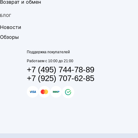
Возврат и обмен
БЛОГ
Новости
Обзоры
Поддержка покупателей
Работаем с 10:00 до 21:00
+7 (495) 744-78-89
+7 (925) 707-62-85