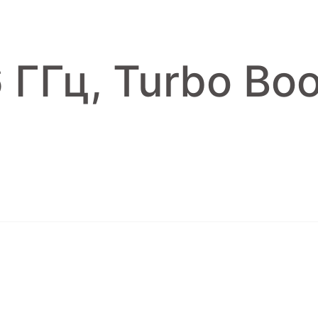
,6 ГГц, Turbo Bo