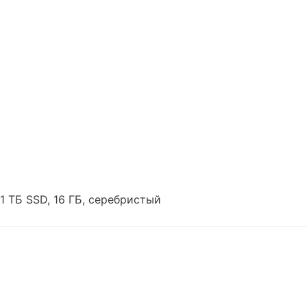
 1 ТБ SSD, 16 ГБ, серебристый