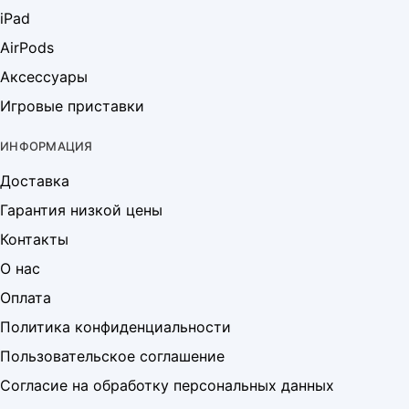
iPad
AirPods
Аксессуары
Игровые приставки
ИНФОРМАЦИЯ
Доставка
Гарантия низкой цены
Контакты
О нас
Оплата
Политика конфиденциальности
Пользовательское соглашение
Согласие на обработку персональных данных