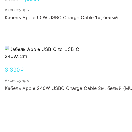
Аксессуары
Кабель Apple 60W USBC Charge Cable 1м, белый
3,390
₽
Аксессуары
Кабель Apple 240W USBC Charge Cable 2м, белый (M