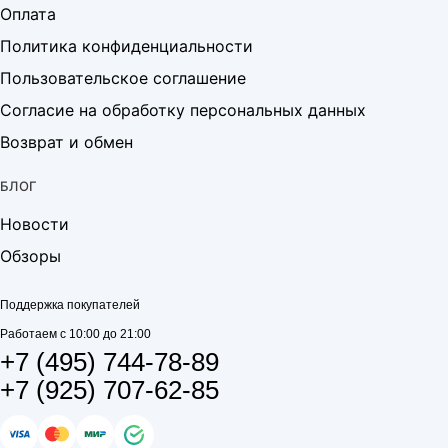
Оплата
Политика конфиденциальности
Пользовательское соглашение
Согласие на обработку персональных данных
Возврат и обмен
БЛОГ
Новости
Обзоры
Поддержка покупателей
Работаем с 10:00 до 21:00
+7 (495) 744-78-89
+7 (925) 707-62-85