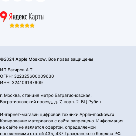
©2024
Apple Moskow
. Все права защищены
ИП Багиров А.Т.
ОГРН: 322325600009630
ИНН: 324109167609
г. Москва, станция метро Багратионовская,
Багратионовский проезд, д. 7, корп. 2 БЦ Рубин
Интернет-магазин цифровой техники Apple-moskow.ru
Копирование материалов с сайта запрещено. Информация
на сайте не является офертой, определяемой
положениями статей 435, 437 Гражданского Кодекса РФ.