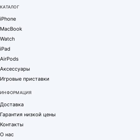
КАТАЛОГ
iPhone
MacBook
Watch
iPad
AirPods
Аксессуары
Игровые приставки
ИНФОРМАЦИЯ
Доставка
Гарантия низкой цены
Контакты
О нас