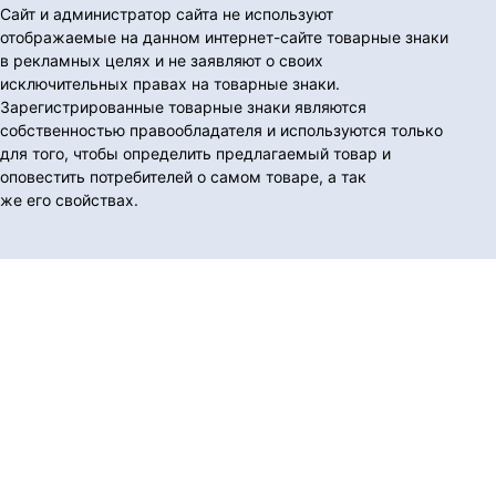
Сайт и администратор сайта не используют
отображаемые на данном интернет-сайте товарные знаки
в рекламных целях и не заявляют о своих
исключительных правах на товарные знаки.
Зарегистрированные товарные знаки являются
собственностью правообладателя и используются только
для того, чтобы определить предлагаемый товар и
оповестить потребителей о самом товаре, а так
же его свойствах.