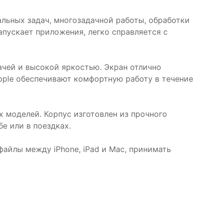
льных задач, многозадачной работы, обработки
пускает приложения, легко справляется с
ачей и высокой яркостью. Экран отлично
pple обеспечивают комфортную работу в течение
 моделей. Корпус изготовлен из прочного
е или в поездках.
айлы между iPhone, iPad и Mac, принимать