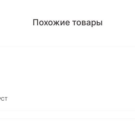
Похожие товары
РСТ