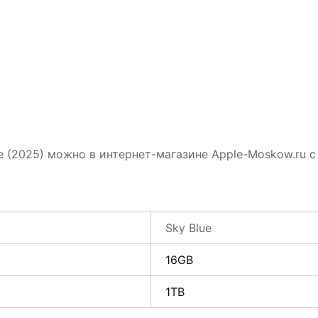
ue (2025) можно в интернет-магазине Apple-Moskow.ru с
Sky Blue
16GB
1TB