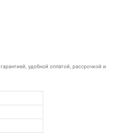
 гарантией, удобной оплатой, рассрочкой и