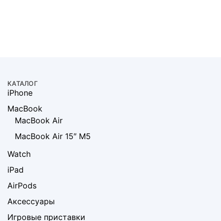
КАТАЛОГ
iPhone
MacBook
MacBook Air
MacBook Air 15″ M5
Watch
iPad
AirPods
Аксессуары
Игровые приставки