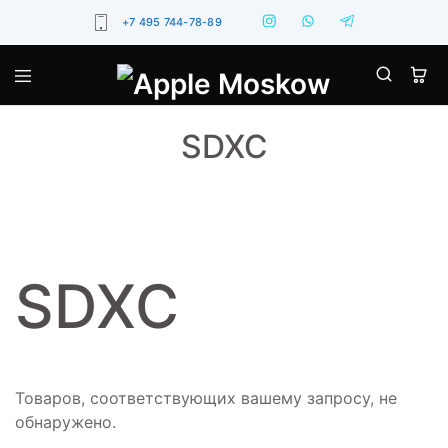
+7 495 744-78-89
SDXC
SDXC
Товаров, соответствующих вашему запросу, не
обнаружено.