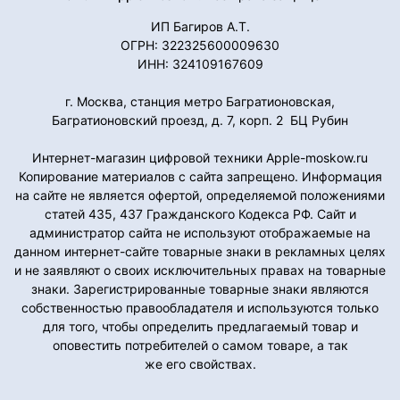
ИП Багиров А.Т.
ОГРН: 322325600009630
ИНН: 324109167609
г. Москва, станция метро Багратионовская,
Багратионовский проезд, д. 7, корп. 2 БЦ Рубин
Интернет-магазин цифровой техники Apple-moskow.ru
Копирование материалов с сайта запрещено. Информация
на сайте не является офертой, определяемой положениями
статей 435, 437 Гражданского Кодекса РФ. Сайт и
администратор сайта не используют отображаемые на
данном интернет-сайте товарные знаки в рекламных целях
и не заявляют о своих исключительных правах на товарные
знаки. Зарегистрированные товарные знаки являются
собственностью правообладателя и используются только
для того, чтобы определить предлагаемый товар и
оповестить потребителей о самом товаре, а так
же его свойствах.