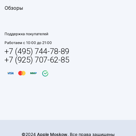
Обзоры
Поддержка покупателей
Работаем с 10:00 до 21:00
+7 (495) 744-78-89
+7 (925) 707-62-85
©2024
Apple Moskow
. Все права защищены