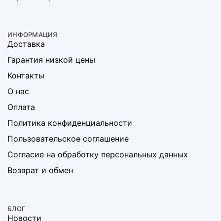
ИНФОРМАЦИЯ
Доставка
Гарантия низкой цены
Контакты
О нас
Оплата
Политика конфиденциальности
Пользовательское соглашение
Согласие на обработку персональных данных
Возврат и обмен
БЛОГ
Новости