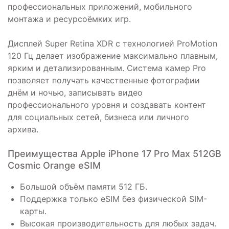
профессиональных приложений, мобильного
монтажа и ресурсоёмких игр.
Дисплей Super Retina XDR с технологией ProMotion
120 Гц делает изображение максимально плавным,
ярким и детализированным. Система камер Pro
позволяет получать качественные фотографии
днём и ночью, записывать видео
профессионального уровня и создавать контент
для социальных сетей, бизнеса или личного
архива.
Преимущества Apple iPhone 17 Pro Max 512GB
Cosmic Orange eSIM
Большой объём памяти 512 ГБ.
Поддержка только eSIM без физической SIM-
карты.
Высокая производительность для любых задач.