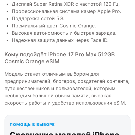
Дисплей Super Retina XDR с частотой 120 Гц.
Профессиональная система камер Apple Pro.
Поддержка сетей 5G.
Премиальный цвет Cosmic Orange.
Высокая автономность и быстрая зарядка.
Надёжная защита данных через Face ID.
Кому подойдёт iPhone 17 Pro Max 512GB
Cosmic Orange eSIM
Модель станет отличным выбором для
предпринимателей, блогеров, создателей контента,
путешественников и пользователей, которым
необходим большой объём памяти, высокая
скорость работы и удобство использования eSIM.
ПОМОЩЬ В ВЫБОРЕ
Сравнение моделей iPhone