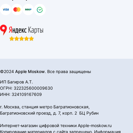
©2024
Apple Moskow
. Все права защищены
ИП Багиров А.Т.
ОГРН: 322325600009630
ИНН: 324109167609
г. Москва, станция метро Багратионовская,
Багратионовский проезд, д. 7, корп. 2 БЦ Рубин
Интернет-магазин цифровой техники Apple-moskow.ru
Копирование материалов с сайта запрещено. Информация