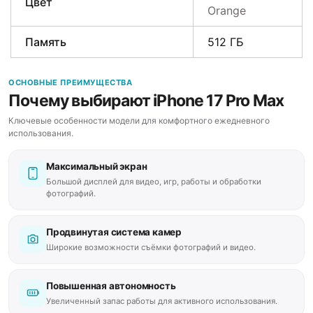
Цвет
Orange
Память
512 ГБ
ОСНОВНЫЕ ПРЕИМУЩЕСТВА
Почему выбирают iPhone 17 Pro Max
Ключевые особенности модели для комфортного ежедневного
использования.
Максимальный экран
Большой дисплей для видео, игр, работы и обработки
фотографий.
Продвинутая система камер
Широкие возможности съёмки фотографий и видео.
Повышенная автономность
Увеличенный запас работы для активного использования.