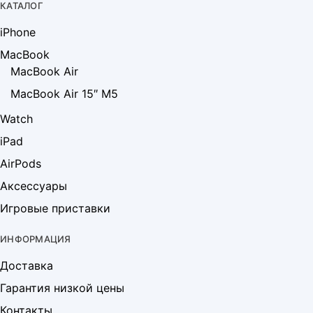
КАТАЛОГ
iPhone
MacBook
MacBook Air
MacBook Air 15″ M5
Watch
iPad
AirPods
Аксессуары
Игровые приставки
ИНФОРМАЦИЯ
Доставка
Гарантия низкой цены
Контакты