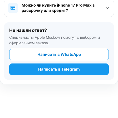
Можно ли купить iPhone 17 Pro Max в
рассрочку или кредит?
Не нашли ответ?
Специалисты Apple Moskow помогут с выбором и
оформлением заказа.
Написать в WhatsApp
Написать в Telegram