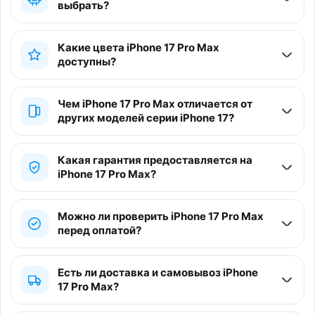
выбрать?
Какие цвета iPhone 17 Pro Max
доступны?
Чем iPhone 17 Pro Max отличается от
других моделей серии iPhone 17?
Какая гарантия предоставляется на
iPhone 17 Pro Max?
Можно ли проверить iPhone 17 Pro Max
перед оплатой?
Есть ли доставка и самовывоз iPhone
17 Pro Max?