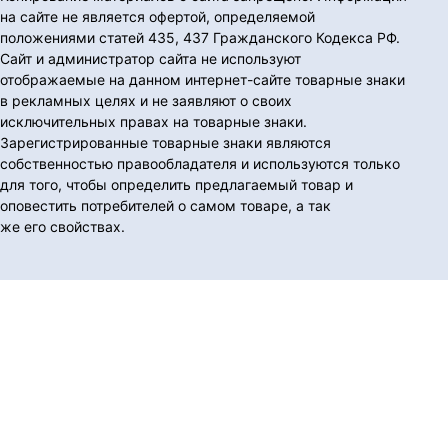
на сайте не является офертой, определяемой
положениями статей 435, 437 Гражданского Кодекса РФ.
Сайт и администратор сайта не используют
отображаемые на данном интернет-сайте товарные знаки
в рекламных целях и не заявляют о своих
исключительных правах на товарные знаки.
Зарегистрированные товарные знаки являются
собственностью правообладателя и используются только
для того, чтобы определить предлагаемый товар и
оповестить потребителей о самом товаре, а так
же его свойствах.