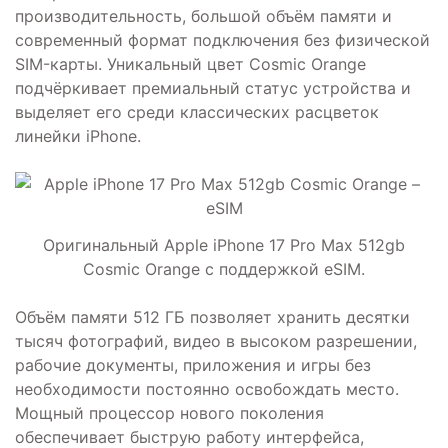
производительность, большой объём памяти и
современный формат подключения без физической
SIM-карты. Уникальный цвет Cosmic Orange
подчёркивает премиальный статус устройства и
выделяет его среди классических расцветок
линейки iPhone.
Оригинальный Apple iPhone 17 Pro Max 512gb
Cosmic Orange с поддержкой eSIM.
Объём памяти 512 ГБ позволяет хранить десятки
тысяч фотографий, видео в высоком разрешении,
рабочие документы, приложения и игры без
необходимости постоянно освобождать место.
Мощный процессор нового поколения
обеспечивает быструю работу интерфейса,