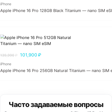
iPhone
Apple iPhone 16 Pro 128GB Black Titanium — nano SIM eS
101,900
₽
139,990
₽
iPhone
Apple iPhone 16 Pro 256GB Natural Titanium — nano SIM 
Часто задаваемые вопросы