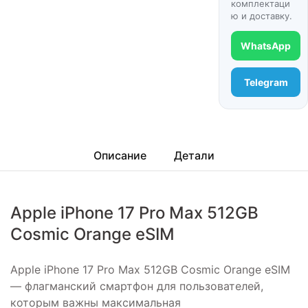
комплектаци
ю и доставку.
WhatsApp
Telegram
Описание
Детали
Apple iPhone 17 Pro Max 512GB
Cosmic Orange eSIM
Apple iPhone 17 Pro Max 512GB Cosmic Orange eSIM
— флагманский смартфон для пользователей,
которым важны максимальная