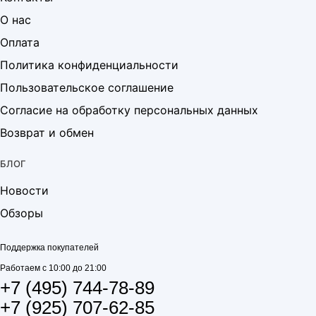
О нас
Оплата
Политика конфиденциальности
Пользовательское соглашение
Согласие на обработку персональных данных
Возврат и обмен
БЛОГ
Новости
Обзоры
Поддержка покупателей
Работаем с 10:00 до 21:00
+7 (495) 744-78-89
+7 (925) 707-62-85