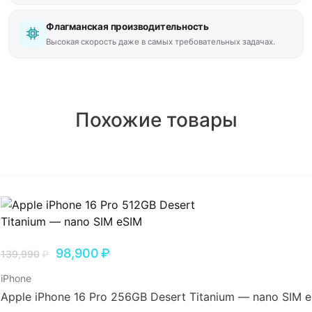
Флагманская производительность
Высокая скорость даже в самых требовательных задачах.
Похожие товары
98,900
₽
139,990
₽
iPhone
Apple iPhone 16 Pro 256GB Desert Titanium — nano SIM 