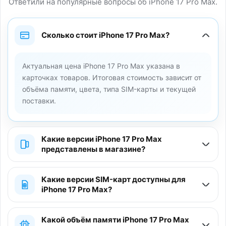
Ответили на популярные вопросы об iPhone 17 Pro Max.
Сколько стоит iPhone 17 Pro Max?
Актуальная цена iPhone 17 Pro Max указана в
карточках товаров. Итоговая стоимость зависит от
объёма памяти, цвета, типа SIM-карты и текущей
поставки.
Какие версии iPhone 17 Pro Max
представлены в магазине?
Какие версии SIM-карт доступны для
iPhone 17 Pro Max?
Какой объём памяти iPhone 17 Pro Max