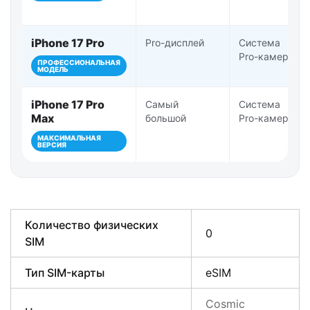
iPhone 17 Pro
Pro-дисплей
Система
Pro-камер
ПРОФЕССИОНАЛЬНАЯ
МОДЕЛЬ
iPhone 17 Pro
Самый
Система
Max
большой
Pro-камер
МАКСИМАЛЬНАЯ
ВЕРСИЯ
Количество физических
0
SIM
Тип SIM-карты
eSIM
Cosmic