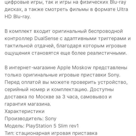
цифровые игры, так и игры на физических Blu-ray
дисках, а также смотреть фильмы в формате Ultra
HD Blu-ray.
В комплект входит оригинальный беспроводной
контроллер DualSense с адаптивными триггерами и
тактильной отдачей, благодаря которым игровые
ощущения становятся еще более реалистичными.
В интернет-магазине Apple Moskow представлены
только оригинальные игровые приставки Sony.
Перед оплатой вы можете проверить устройство,
серийный номер и комплектацию. Доступны
доставка по Москве за 3 часа, самовывоз и
гарантия магазина.
Характеристики
Производитель: Sony
Модель: PlayStation 5 Slim rev1
Тип: стационарная игровая приставка