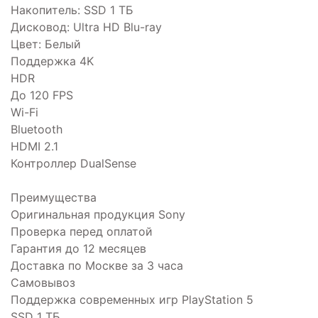
Накопитель: SSD 1 ТБ
Дисковод: Ultra HD Blu-ray
Цвет: Белый
Поддержка 4K
HDR
До 120 FPS
Wi-Fi
Bluetooth
HDMI 2.1
Контроллер DualSense
Преимущества
Оригинальная продукция Sony
Проверка перед оплатой
Гарантия до 12 месяцев
Доставка по Москве за 3 часа
Самовывоз
Поддержка современных игр PlayStation 5
SSD 1 ТБ