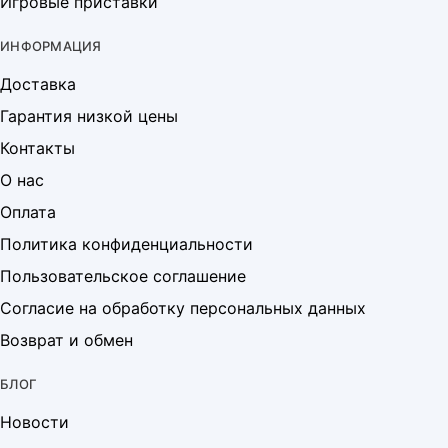
Игровые приставки
ИНФОРМАЦИЯ
Доставка
Гарантия низкой цены
Контакты
О нас
Оплата
Политика конфиденциальности
Пользовательское соглашение
Согласие на обработку персональных данных
Возврат и обмен
БЛОГ
Новости