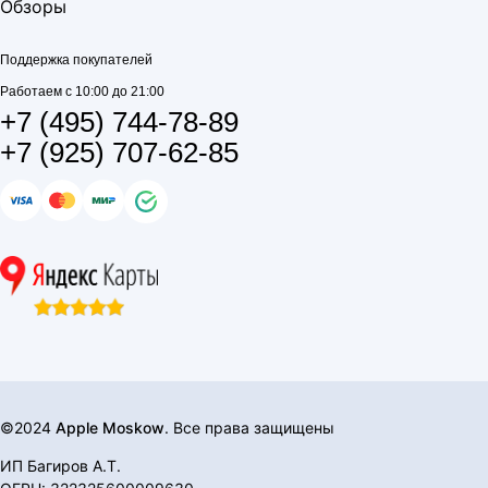
Обзоры
Поддержка покупателей
Работаем с 10:00 до 21:00
+7 (495) 744-78-89
+7 (925) 707-62-85
©2024
Apple Moskow
. Все права защищены
ИП Багиров А.Т.