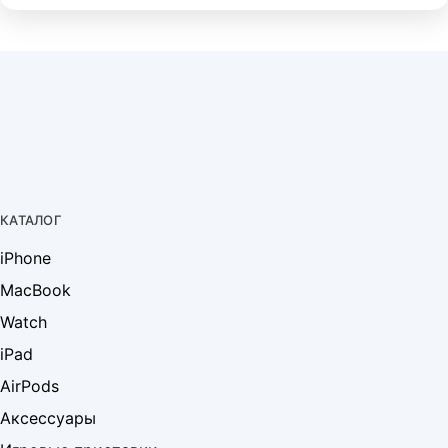
КАТАЛОГ
iPhone
MacBook
Watch
iPad
AirPods
Аксессуары