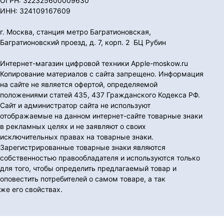
ОГРН: 322325600009630
ИНН: 324109167609
г. Москва, станция метро Багратионовская,
Багратионовский проезд, д. 7, корп. 2 БЦ Рубин
Интернет-магазин цифровой техники Apple-moskow.ru
Копирование материалов с сайта запрещено. Информация
на сайте не является офертой, определяемой
положениями статей 435, 437 Гражданского Кодекса РФ.
Сайт и администратор сайта не используют
отображаемые на данном интернет-сайте товарные знаки
в рекламных целях и не заявляют о своих
исключительных правах на товарные знаки.
Зарегистрированные товарные знаки являются
собственностью правообладателя и используются только
для того, чтобы определить предлагаемый товар и
оповестить потребителей о самом товаре, а так
же его свойствах.