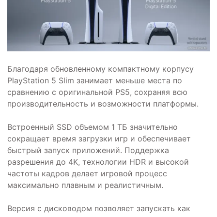
Благодаря обновленному компактному корпусу
PlayStation 5 Slim занимает меньше места по
сравнению с оригинальной PS5, сохраняя всю
производительность и возможности платформы.
Встроенный SSD объемом 1 ТБ значительно
сокращает время загрузки игр и обеспечивает
быстрый запуск приложений. Поддержка
разрешения до 4K, технологии HDR и высокой
частоты кадров делает игровой процесс
максимально плавным и реалистичным.
Версия с дисководом позволяет запускать как