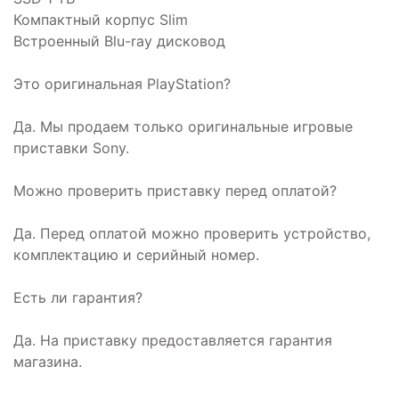
Компактный корпус Slim
Встроенный Blu-ray дисковод
Это оригинальная PlayStation?
Да. Мы продаем только оригинальные игровые
приставки Sony.
Можно проверить приставку перед оплатой?
Да. Перед оплатой можно проверить устройство,
комплектацию и серийный номер.
Есть ли гарантия?
Да. На приставку предоставляется гарантия
магазина.