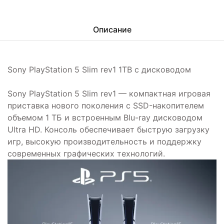
Описание
Sony PlayStation 5 Slim rev1 1TB с дисководом
Sony PlayStation 5 Slim rev1 — компактная игровая
приставка нового поколения с SSD-накопителем
объемом 1 ТБ и встроенным Blu-ray дисководом
Ultra HD. Консоль обеспечивает быструю загрузку
игр, высокую производительность и поддержку
современных графических технологий.