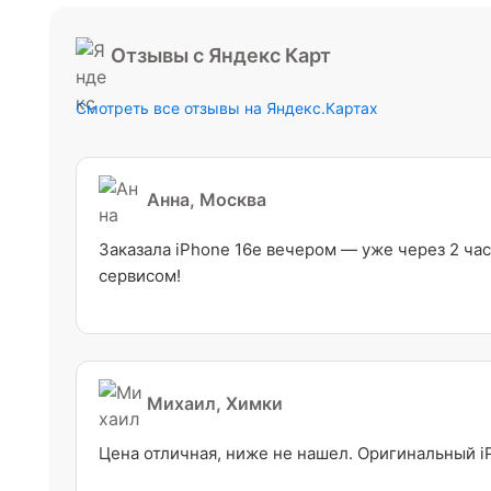
Отзывы с Яндекс Карт
Смотреть все отзывы на Яндекс.Картах
Анна, Москва
Заказала iPhone 16e вечером — уже через 2 час
сервисом!
Михаил, Химки
Цена отличная, ниже не нашел. Оригинальный i