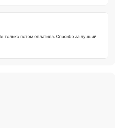
e только потом оплатила. Спасибо за лучший