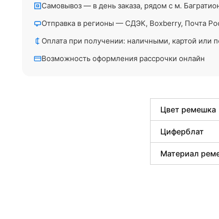
Самовывоз — в день заказа, рядом с м. Багратио
Отправка в регионы — СДЭК, Boxberry, Почта Ро
Оплата при получении: наличными, картой или п
Возможность оформления рассрочки онлайн
Цвет ремешка
Циферблат
Материал рем