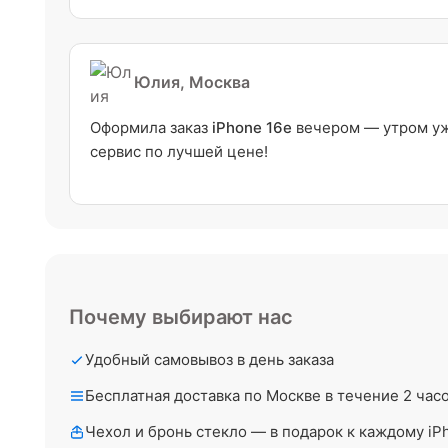
Юлия, Москва
Оформила заказ
iPhone 16e
вечером — утром уже
сервис по лучшей цене!
Почему выбирают нас
Удобный самовывоз в день заказа
Бесплатная доставка по Москве в течение 2 час
Чехол и бронь стекло — в подарок к каждому iP