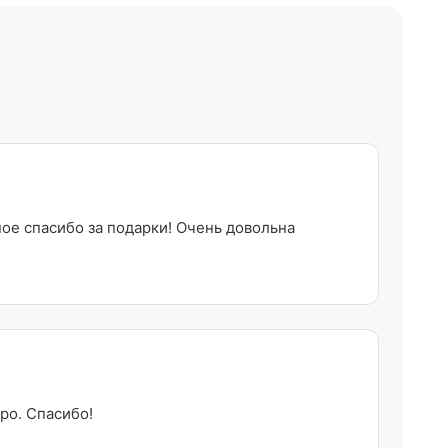
ное спасибо за подарки! Очень довольна
ро. Спасибо!