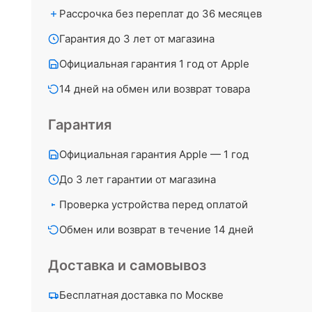
Рассрочка без переплат до 36 месяцев
Гарантия до 3 лет от магазина
Официальная гарантия 1 год от Apple
14 дней на обмен или возврат товара
Гарантия
Официальная гарантия Apple — 1 год
До 3 лет гарантии от магазина
Проверка устройства перед оплатой
Обмен или возврат в течение 14 дней
Доставка и самовывоз
Бесплатная доставка по Москве