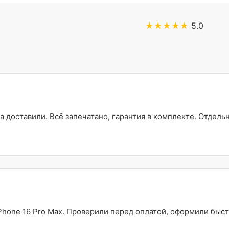
★★★★★
5.0
а доставили. Всё запечатано, гарантия в комплекте. Отдель
Phone 16 Pro Max. Проверили перед оплатой, оформили быст