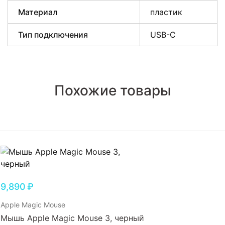
Материал
пластик
Тип подключения
USB-C
Похожие товары
9,890
₽
Apple Magic Mouse
Мышь Apple Magic Mouse 3, черный