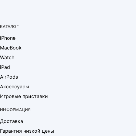
КАТАЛОГ
iPhone
MacBook
Watch
iPad
AirPods
Аксессуары
Игровые приставки
ИНФОРМАЦИЯ
Доставка
Гарантия низкой цены