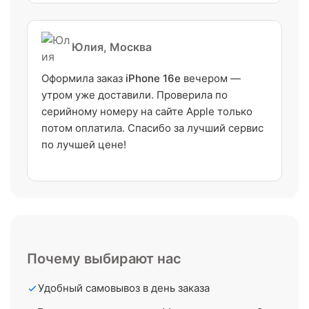
Юлия, Москва
Оформила заказ
iPhone 16e
вечером —
утром уже доставили. Проверила по
серийному номеру на сайте Apple только
потом оплатила. Спасибо за лучший сервис
по лучшей цене!
Почему выбирают нас
Удобный самовывоз в день заказа