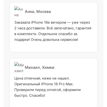
Анна, Москва
Заказала iPhone 16e вечером — уже через
2 часа доставили. Всё запечатано, гарантия
в комплекте. Отдельное спасибо за
подарки! Очень довольна сервисом!
Михаил, Химки
Цена отличная, ниже не нашел.
Оригинальный iPhone 16 Pro Max.
Проверили перед оплатой, оформили
быстро. Спасибо!