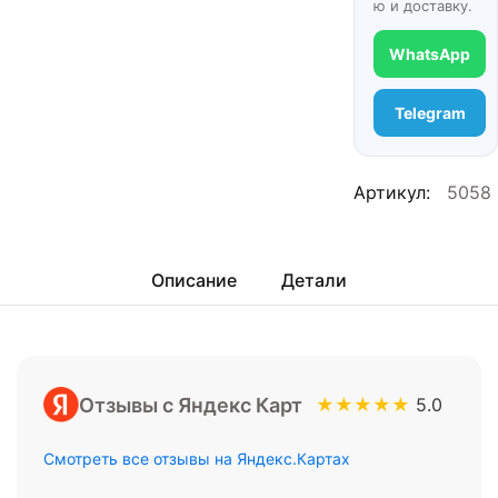
ю и доставку.
WhatsApp
Telegram
Артикул:
5058
Описание
Детали
Отзывы с Яндекс Карт
★★★★★
5.0
Смотреть все отзывы на Яндекс.Картах