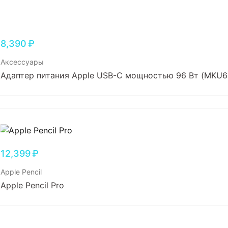
8,390
₽
Аксессуары
Адаптер питания Apple USB-C мощностью 96 Вт (MKU6
12,399
₽
Apple Pencil
Apple Pencil Pro