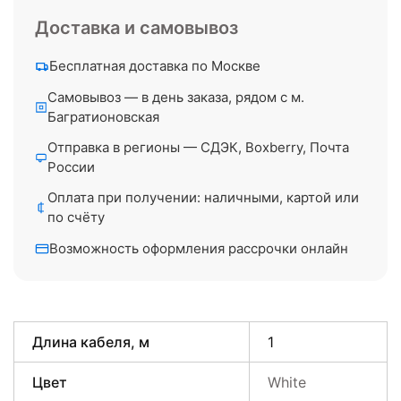
Доставка и самовывоз
Бесплатная доставка по Москве
Самовывоз — в день заказа, рядом с м.
Багратионовская
Отправка в регионы — СДЭК, Boxberry, Почта
России
Оплата при получении: наличными, картой или
по счёту
Возможность оформления рассрочки онлайн
Длина кабеля, м
1
Цвет
White