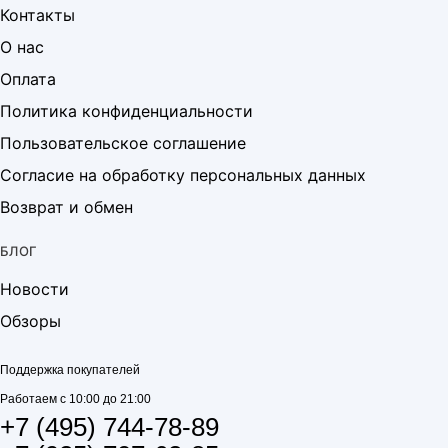
Контакты
О нас
Оплата
Политика конфиденциальности
Пользовательское соглашение
Согласие на обработку персональных данных
Возврат и обмен
БЛОГ
Новости
Обзоры
Поддержка покупателей
Работаем с 10:00 до 21:00
+7 (495) 744-78-89