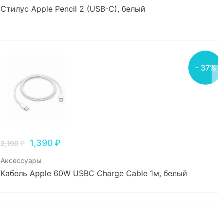
Стилус Apple Pencil 2 (USB-C), белый
- 37%
1,390
₽
2,190
₽
Аксессуары
Кабель Apple 60W USBC Charge Cable 1м, белый