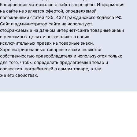
Копирование материалов с сайта запрещено. Информация
на сайте не является офертой, определяемой
положениями статей 435, 437 Гражданского Кодекса РФ.
Сайт и администратор сайта не используют
отображаемые на данном интернет-сайте товарные знаки
в рекламных целях и не заявляют о своих
исключительных правах на товарные знаки.
Зарегистрированные товарные знаки являются
собственностью правообладателя и используются только
для того, чтобы определить предлагаемый товар и
оповестить потребителей о самом товаре, а так
же его свойствах.