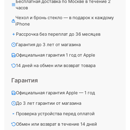
Бесплатная доставка по Москве в течение 2
часов
Чехол и бронь стекло — в подарок к каждому
iPhone
Рассрочка без переплат до 36 месяцев
Гарантия до 3 лет от магазина
Официальная гарантия 1 год от Apple
14 дней на обмен или возврат товара
Гарантия
Официальная гарантия Apple — 1 год
До 3 лет гарантии от магазина
Проверка устройства перед оплатой
Обмен или возврат в течение 14 дней