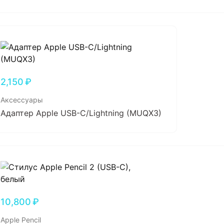
2,150
₽
Аксессуары
Адаптер Apple USB-C/Lightning (MUQX3)
10,800
₽
Apple Pencil