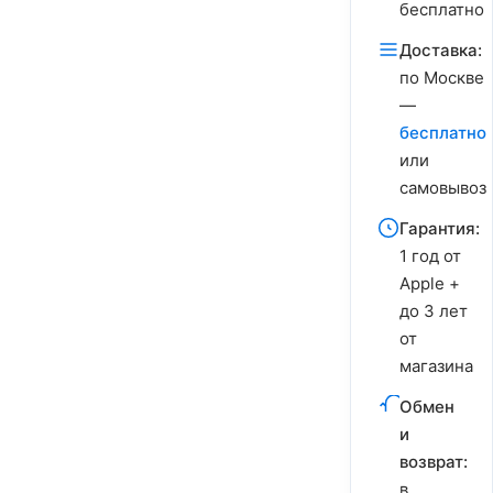
бесплатно
Доставка:
по Москве
—
бесплатно
или
самовывоз
Гарантия:
1 год от
Apple +
до 3 лет
от
магазина
Обмен
и
возврат:
в