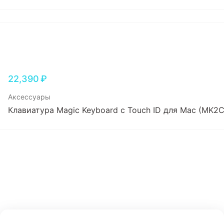
22,390
₽
Аксессуары
Клавиатура Magic Keyboard с Touch ID для Mac (MK2C