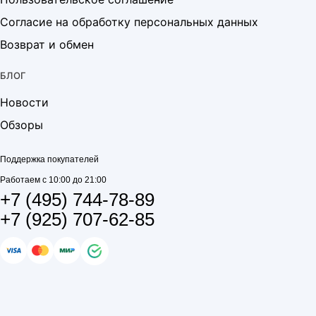
Согласие на обработку персональных данных
Возврат и обмен
БЛОГ
Новости
Обзоры
Поддержка покупателей
Работаем с 10:00 до 21:00
+7 (495) 744-78-89
+7 (925) 707-62-85