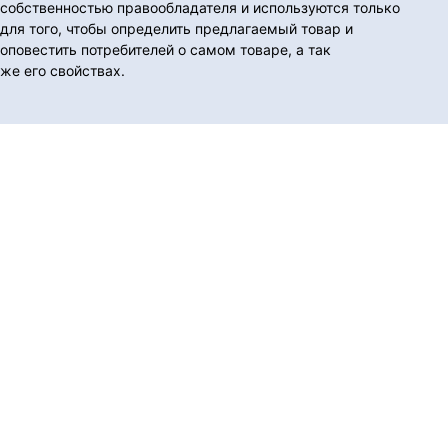
собственностью правообладателя и используются только
для того, чтобы определить предлагаемый товар и
оповестить потребителей о самом товаре, а так
же его свойствах.