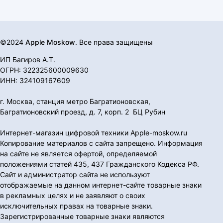
©2024
Apple Moskow
. Все права защищены
ИП Багиров А.Т.
ОГРН: 322325600009630
ИНН: 324109167609
г. Москва, станция метро Багратионовская,
Багратионовский проезд, д. 7, корп. 2 БЦ Рубин
Интернет-магазин цифровой техники Apple-moskow.ru
Копирование материалов с сайта запрещено. Информация
на сайте не является офертой, определяемой
положениями статей 435, 437 Гражданского Кодекса РФ.
Сайт и администратор сайта не используют
отображаемые на данном интернет-сайте товарные знаки
в рекламных целях и не заявляют о своих
исключительных правах на товарные знаки.
Зарегистрированные товарные знаки являются