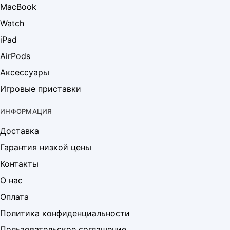
MacBook
Watch
iPad
AirPods
Аксессуары
Игровые приставки
ИНФОРМАЦИЯ
Доставка
Гарантия низкой цены
Контакты
О нас
Оплата
Политика конфиденциальности
Пользовательское соглашение