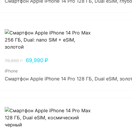
Смартфон Apple iPhone 14 Pro 128 ГБ, Dual еSIM, глу
69,990
₽
79,890
₽
iPhone
Смартфон Apple iPhone 14 Pro 128 ГБ, Dual еSIM, золо