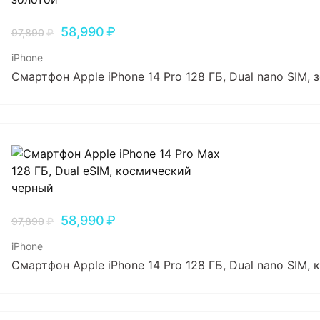
58,990
₽
97,890
₽
iPhone
Смартфон Apple iPhone 14 Pro 128 ГБ, Dual nano SIM, 
58,990
₽
97,890
₽
iPhone
Смартфон Apple iPhone 14 Pro 128 ГБ, Dual nano SIM