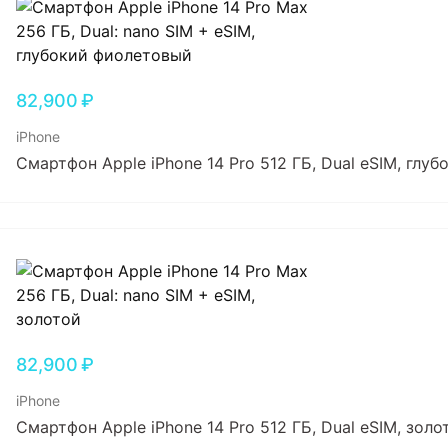
82,900
₽
iPhone
Смартфон Apple iPhone 14 Pro 512 ГБ, Dual еSIM, глу
82,900
₽
iPhone
Смартфон Apple iPhone 14 Pro 512 ГБ, Dual еSIM, золо