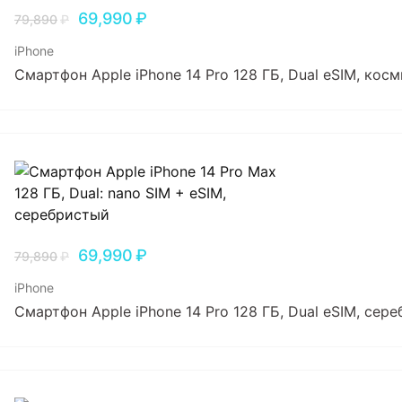
69,990
₽
79,890
₽
iPhone
Смартфон Apple iPhone 14 Pro 128 ГБ, Dual еSIM, ко
69,990
₽
79,890
₽
iPhone
Смартфон Apple iPhone 14 Pro 128 ГБ, Dual еSIM, сер