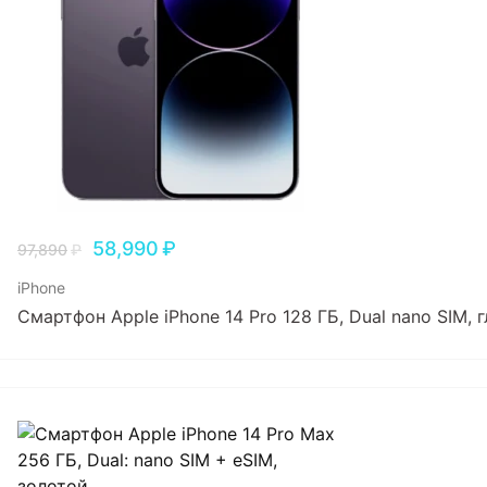
58,990
₽
97,890
₽
iPhone
Смартфон Apple iPhone 14 Pro 128 ГБ, Dual nano SIM,