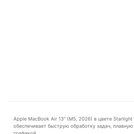
Apple MacBook Air 13″ (M5, 2026) в цвете Starl
обеспечивает быструю обработку задач, плавную
графикой.