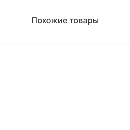
Похожие товары