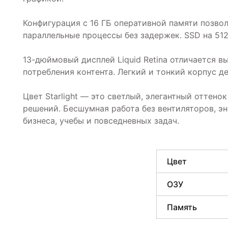
Конфигурация с 16 ГБ оперативной памяти позво
параллельные процессы без задержек. SSD на 51
13-дюймовый дисплей Liquid Retina отличается в
потребления контента. Легкий и тонкий корпус д
Цвет Starlight — это светлый, элегантный оттен
решений. Бесшумная работа без вентиляторов, 
бизнеса, учебы и повседневных задач.
Цвет
ОЗУ
Память