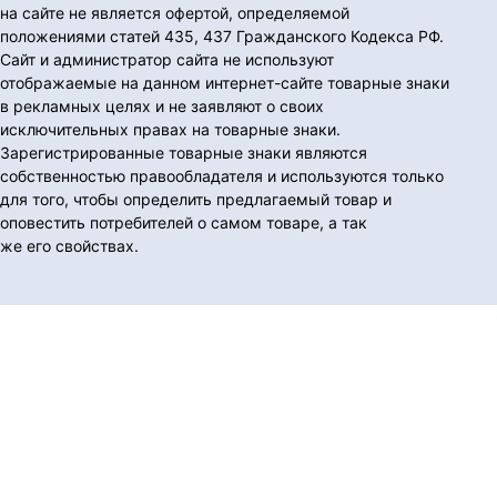
на сайте не является офертой, определяемой
положениями статей 435, 437 Гражданского Кодекса РФ.
Сайт и администратор сайта не используют
отображаемые на данном интернет-сайте товарные знаки
в рекламных целях и не заявляют о своих
исключительных правах на товарные знаки.
Зарегистрированные товарные знаки являются
собственностью правообладателя и используются только
для того, чтобы определить предлагаемый товар и
оповестить потребителей о самом товаре, а так
же его свойствах.