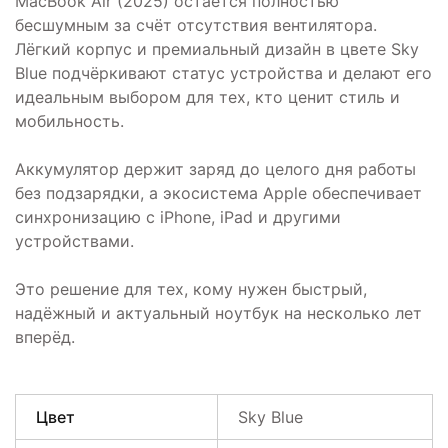
MacBook Air (2025) остаётся полностью
бесшумным за счёт отсутствия вентилятора.
Лёгкий корпус и премиальный дизайн в цвете Sky
Blue подчёркивают статус устройства и делают его
идеальным выбором для тех, кто ценит стиль и
мобильность.
Аккумулятор держит заряд до целого дня работы
без подзарядки, а экосистема Apple обеспечивает
синхронизацию с iPhone, iPad и другими
устройствами.
Это решение для тех, кому нужен быстрый,
надёжный и актуальный ноутбук на несколько лет
вперёд.
Цвет
Sky Blue