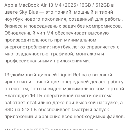
Apple MacBook Air 13 M4 (2025) 16GB / 512GB в
цвете Sky Blue — это тонкий, мощный и тихий
ноутбук нового поколения, созданный для работы,
бизнеса и повседневных задач без компромиссов.
Обновлённый чип M4 обеспечивает высокую
производительность при минимальном
энергопотреблении: ноутбук легко справляется с
многозадачностью, графикой, монтажом и
профессиональными приложениями.
13-дюймовый дисплей Liquid Retina с высокой
яркостью и точной цветопередачей делает работу
с текстом, фото и видео максимально комфортной.
Благодаря 16 ГБ оперативной памяти система
работает стабильно даже при высокой нагрузке, а
SSD на 512 ГБ обеспечивает быстрый запуск
приложений и хранение всех необходимых файлов.