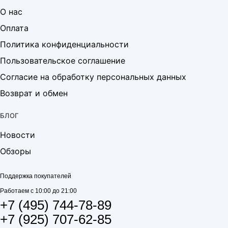
О нас
Оплата
Политика конфиденциальности
Пользовательское соглашение
Согласие на обработку персональных данных
Возврат и обмен
БЛОГ
Новости
Обзоры
Поддержка покупателей
Работаем с 10:00 до 21:00
+7 (495) 744-78-89
+7 (925) 707-62-85