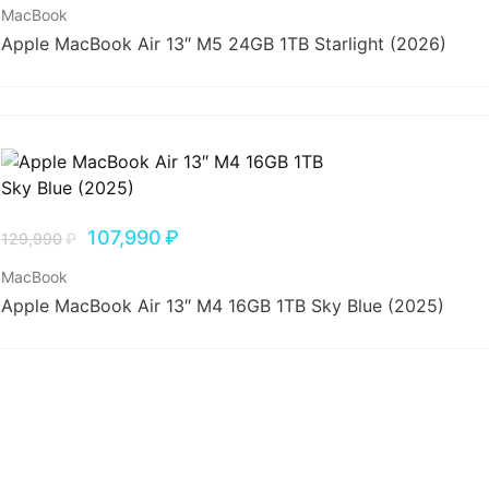
MacBook
Apple MacBook Air 13″ M5 24GB 1TB Starlight (2026)
107,990
₽
129,990
₽
MacBook
Apple MacBook Air 13″ M4 16GB 1TB Sky Blue (2025)