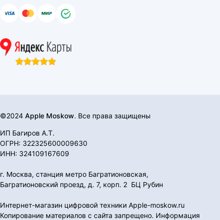
©2024
Apple Moskow
. Все права защищены
ИП Багиров А.Т.
ОГРН: 322325600009630
ИНН: 324109167609
г. Москва, станция метро Багратионовская,
Багратионовский проезд, д. 7, корп. 2 БЦ Рубин
Интернет-магазин цифровой техники Apple-moskow.ru
Копирование материалов с сайта запрещено. Информация