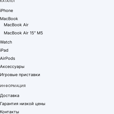
КАТАЛОГ
iPhone
MacBook
MacBook Air
MacBook Air 15″ M5
Watch
iPad
AirPods
Аксессуары
Игровые приставки
ИНФОРМАЦИЯ
Доставка
Гарантия низкой цены
Контакты