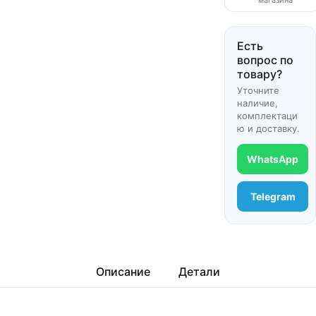
магазина
Есть
вопрос по
товару?
Уточните
наличие,
комплектаци
ю и доставку.
WhatsApp
Telegram
Описание
Детали