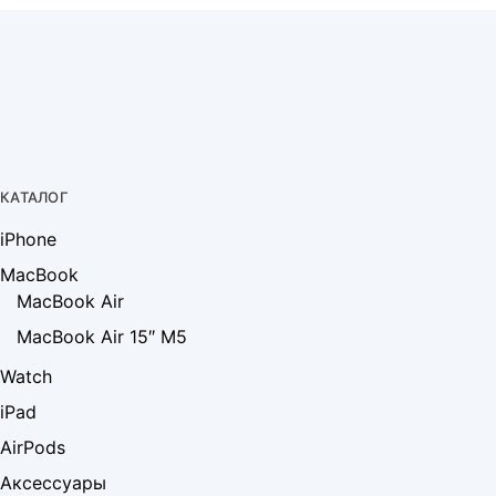
КАТАЛОГ
iPhone
MacBook
MacBook Air
MacBook Air 15″ M5
Watch
iPad
AirPods
Аксессуары