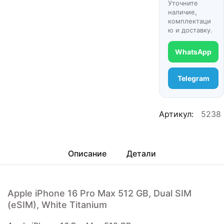
Уточните
наличие,
комплектаци
ю и доставку.
WhatsApp
Telegram
Артикул:
5238
Описание
Детали
Apple iPhone 16 Pro Max 512 GB, Dual SIM
(eSIM), White Titanium