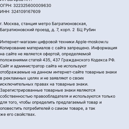
ОГРН: 322325600009630
ИНН: 324109167609
г. Москва, станция метро Багратионовская,
Багратионовский проезд, д. 7, корп. 2 БЦ Рубин
Интернет-магазин цифровой техники Apple-moskow.ru
Копирование материалов с сайта запрещено. Информация
на сайте не является офертой, определяемой
положениями статей 435, 437 Гражданского Кодекса РФ.
Сайт и администратор сайта не используют
отображаемые на данном интернет-сайте товарные знаки
в рекламных целях и не заявляют о своих
исключительных правах на товарные знаки.
Зарегистрированные товарные знаки являются
собственностью правообладателя и используются только
для того, чтобы определить предлагаемый товар и
оповестить потребителей о самом товаре, а так
же его свойствах.