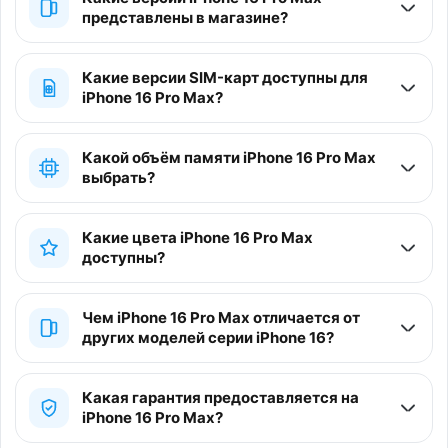
представлены в магазине?
Какие версии SIM-карт доступны для
iPhone 16 Pro Max?
Какой объём памяти iPhone 16 Pro Max
выбрать?
Какие цвета iPhone 16 Pro Max
доступны?
Чем iPhone 16 Pro Max отличается от
других моделей серии iPhone 16?
Какая гарантия предоставляется на
iPhone 16 Pro Max?