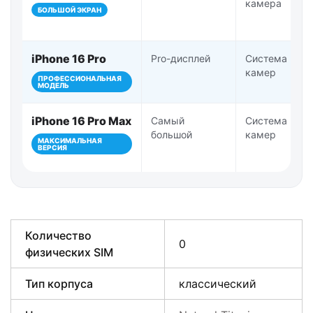
камера
БОЛЬШОЙ ЭКРАН
iPhone 16 Pro
Pro-дисплей
Система Pro-
камер
ПРОФЕССИОНАЛЬНАЯ
МОДЕЛЬ
iPhone 16 Pro Max
Самый
Система Pro-
большой
камер
МАКСИМАЛЬНАЯ
ВЕРСИЯ
Количество
0
физических SIM
Тип корпуса
классический