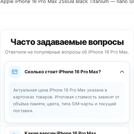
Apple iPhone 16 Pro Max 256GB Black Titanium — nano S
Часто задаваемые вопросы
Ответили на популярные вопросы об iPhone 16 Pro Max.
Сколько стоит iPhone 16 Pro Max?
Актуальная цена iPhone 16 Pro Max указана в
карточках товаров. Итоговая стоимость зависит от
объёма памяти, цвета, типа SIM-карты и текущей
поставки.
Какие версии iPhone 16 Pro Max