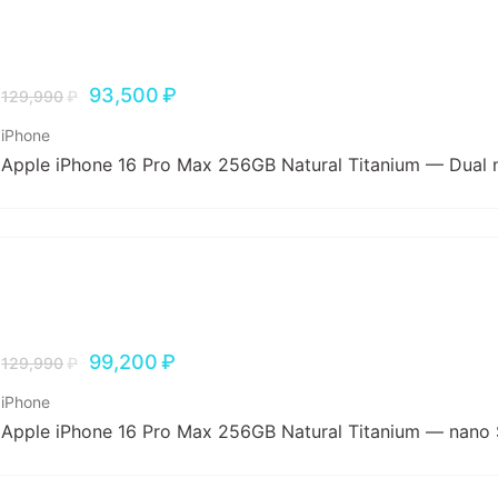
93,500
₽
129,990
₽
iPhone
Apple iPhone 16 Pro Max 256GB Natural Titanium — Dual 
99,200
₽
129,990
₽
iPhone
Apple iPhone 16 Pro Max 256GB Natural Titanium — nano