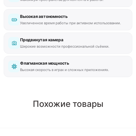
Высокая автономность
Увеличенное время работы при активном использовании.
Продвинутая камера
Широкие возможности профессиональной съёмки.
Флагманская мощность
Высокая скорость в играх и сложных приложениях.
Похожие товары