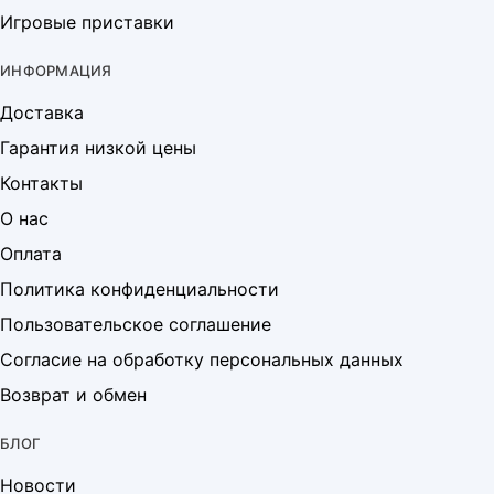
Игровые приставки
ИНФОРМАЦИЯ
Доставка
Гарантия низкой цены
Контакты
О нас
Оплата
Политика конфиденциальности
Пользовательское соглашение
Согласие на обработку персональных данных
Возврат и обмен
БЛОГ
Новости