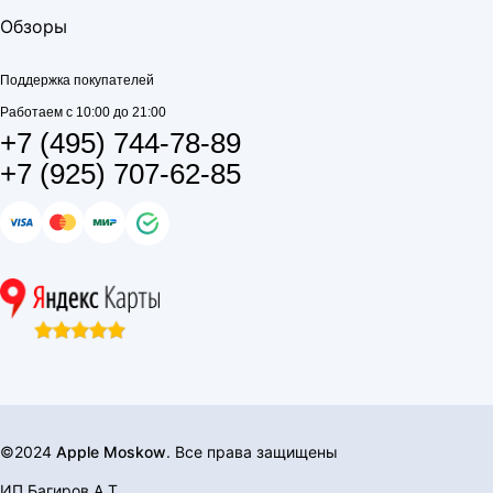
Обзоры
Поддержка покупателей
Работаем с 10:00 до 21:00
+7 (495) 744-78-89
+7 (925) 707-62-85
©2024
Apple Moskow
. Все права защищены
ИП Багиров А.Т.