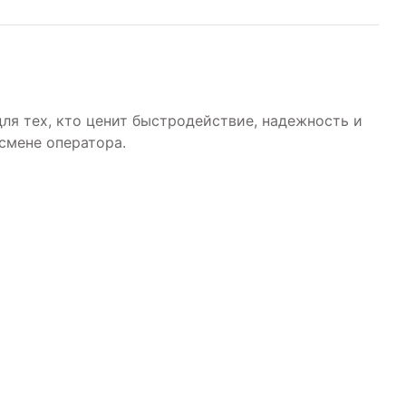
ля тех, кто ценит быстродействие, надежность и
смене оператора.