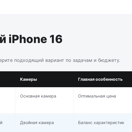
 iPhone 16
берите подходящий вариант по задачам и бюджету.
Камеры
Главная особенность
Основная камера
Оптимальная цена
й
Двойная камера
Баланс характеристик