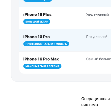
iPhone 16 Plus
Увеличенный
БОЛЬШОЙ ЭКРАН
iPhone 16 Pro
Pro-дисплей
ПРОФЕССИОНАЛЬНАЯ МОДЕЛЬ
iPhone 16 Pro Max
Самый больш
МАКСИМАЛЬНАЯ ВЕРСИЯ
Операционная
система