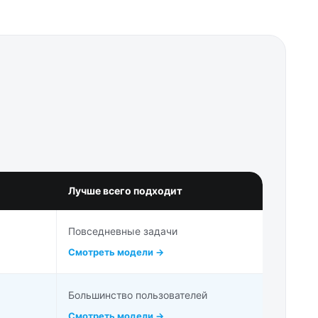
Лучше всего подходит
Повседневные задачи
Смотреть модели →
Большинство пользователей
Смотреть модели →