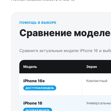
ПОМОЩЬ В ВЫБОРЕ
Сравнение моделей
Сравните актуальные модели iPhone 16 и вы
Модель
Экран
iPhone 16e
Компактный
ДОСТУПНАЯ МОДЕЛЬ
iPhone 16
Универсальны
БАЗОВАЯ МОДЕЛЬ