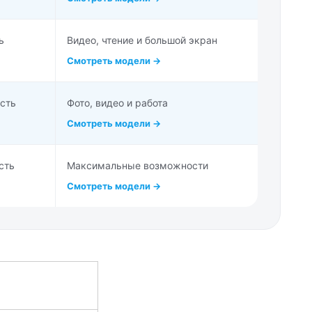
ь
Видео, чтение и большой экран
Смотреть модели →
сть
Фото, видео и работа
Смотреть модели →
сть
Максимальные возможности
Смотреть модели →