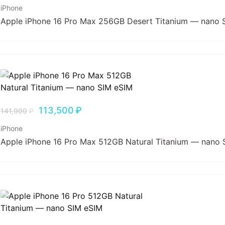
iPhone
Apple iPhone 16 Pro Max 256GB Desert Titanium — nano 
113,500
₽
141,990
₽
iPhone
Apple iPhone 16 Pro Max 512GB Natural Titanium — nano 