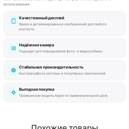
использования.
Качественный дисплей
Яркое и детализированное изображение для любого
контента.
Надёжная камера
Подходит для повседневной фото- и видеосъёмки.
Стабильная производительность
Быстрая работа системы и популярных приложений.
Выгодная покупка
Проверенная модель Apple по привлекательной цене.
Похожие товары