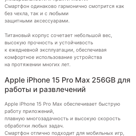
Смартфон одинаково гармонично смотрится как
без чехла, так и с любыми
защитными аксессуарами.
Титановый корпус сочетает небольшой вес,
высокую прочность и устойчивость
к ежедневной эксплуатации, обеспечивая
комфортное использование устройства
на протяжении многих лет.
Apple iPhone 15 Pro Max 256GB для
работы и развлечений
Apple iPhone 15 Pro Max обеспечивает быструю
работу приложений,
плавную многозадачность и высокую скорость
обработки любых задач.
Смартфон отлично подходит для мобильных игр,