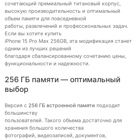
сочетающий премиальный титановый корпус,
высокую производительность и оптимальный
объем памяти для повседневной
работы, развлечений и профессиональных задач.
Если вы хотите купить
iPhone 15 Pro Max 256GB, эта модификация станет
одним из лучших решений
благодаря сбалансированному сочетанию цены,
функциональности и надежности.
256 ГБ памяти — оптимальный
выбор
Версия с
256 ГБ встроенной памяти
подходит
большинству
пользователей. Такого объема достаточно для
хранения большого количества
фотографий, видеозаписей, документов,