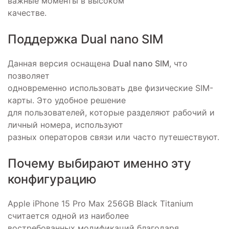
важные моменты в высоком
качестве.
Поддержка Dual nano SIM
Данная версия оснащена
Dual nano SIM
, что
позволяет
одновременно использовать две физические SIM-
карты. Это удобное решение
для пользователей, которые разделяют рабочий и
личный номера, используют
разных операторов связи или часто путешествуют.
Почему выбирают именно эту
конфигурацию
Apple iPhone 15 Pro Max 256GB Black Titanium
считается одной из наиболее
востребованных модификаций благодаря