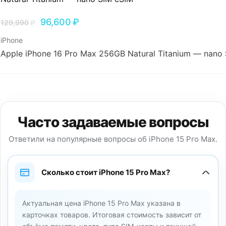
96,600
₽
129,990
₽
iPhone
Apple iPhone 16 Pro Max 256GB Natural Titanium — nano
Часто задаваемые вопросы
Ответили на популярные вопросы об iPhone 15 Pro Max.
Сколько стоит iPhone 15 Pro Max?
Актуальная цена iPhone 15 Pro Max указана в
карточках товаров. Итоговая стоимость зависит от