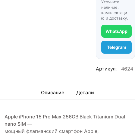
Уточните
наличие,
комплектаци
ю и доставку.
WhatsApp
Telegram
Артикул:
4624
Описание
Детали
Apple iPhone 15 Pro Max 256GB Black Titanium Dual
nano SIM
—
мощный флагманский смартфон Apple,