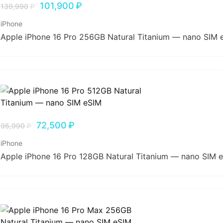
101,900
₽
139,990
₽
iPhone
Apple iPhone 16 Pro 256GB Natural Titanium — nano SIM 
72,500
₽
95,990
₽
iPhone
Apple iPhone 16 Pro 128GB Natural Titanium — nano SIM 