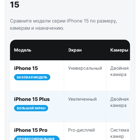
15
Сравните модели серии iPhone 15 по размеру,
камерам и назначению.
Модель
Экран
Камеры
iPhone 15
Универсальный
Двойная
камера
БАЗОВАЯ МОДЕЛЬ
iPhone 15 Plus
Увеличенный
Двойная
камера
БОЛЬШОЙ ЭКРАН
iPhone 15 Pro
Pro-дисплей
Система Pro-
камер
ПРОФЕССИОНАЛЬНАЯ