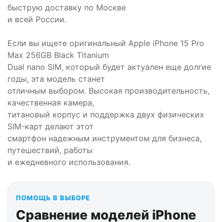
быструю доставку по Москве
и всей России.
Если вы ищете оригинальный Apple iPhone 15 Pro
Max 256GB Black Titanium
Dual nano SIM, который будет актуален еще долгие
годы, эта модель станет
отличным выбором. Высокая производительность,
качественная камера,
титановый корпус и поддержка двух физических
SIM-карт делают этот
смартфон надежным инструментом для бизнеса,
путешествий, работы
и ежедневного использования.
ПОМОЩЬ В ВЫБОРЕ
Сравнение моделей iPhone