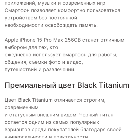
приложений, музыки и современных игр.
Смартфон позволяет комфортно пользоваться
устройством без постоянной
необходимости освобождать память.
Apple iPhone 15 Pro Max 256GB станет отличным
выбором для тех, кто
ежедневно использует смартфон для работы,
общения, съемки фото и видео,
путешествий и развлечений.
Премиальный цвет Black Titanium
Цвет
Black Titanium
отличается строгим,
современным
и статусным внешним видом. Черный титан
остается одним из самых популярных
вариантов среди покупателей благодаря своей
универсальности и практичности.