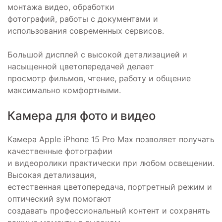
монтажа видео, обработки
фотографий, работы с документами и
использования современных сервисов.
Большой дисплей с высокой детализацией и
насыщенной цветопередачей делает
просмотр фильмов, чтение, работу и общение
максимально комфортными.
Камера для фото и видео
Камера Apple iPhone 15 Pro Max позволяет получать
качественные фотографии
и видеоролики практически при любом освещении.
Высокая детализация,
естественная цветопередача, портретный режим и
оптический зум помогают
создавать профессиональный контент и сохранять