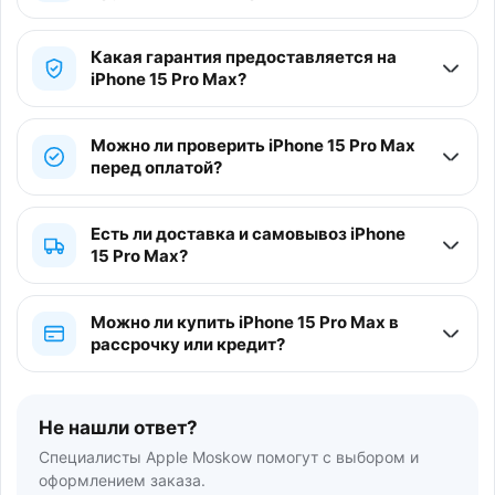
Какая гарантия предоставляется на
iPhone 15 Pro Max?
Можно ли проверить iPhone 15 Pro Max
перед оплатой?
Есть ли доставка и самовывоз iPhone
15 Pro Max?
Можно ли купить iPhone 15 Pro Max в
рассрочку или кредит?
Не нашли ответ?
Специалисты Apple Moskow помогут с выбором и
оформлением заказа.