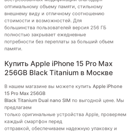
оптимальному объему памяти, стильному
внешнему виду и отличному соотношению
стоимости и возможностей. Для
большинства пользователей версия 256 ГБ
полностью закрывает ежедневные
потребности без переплаты за больший объем
памяти.
Купить Apple iPhone 15 Pro Max
256GB Black Titanium в Москве
В нашем магазине вы можете купить
Apple iPhone
15 Pro Max 256GB
Black Titanium Dual nano SIM
по выгодной цене. Мы
предлагаем
только оригинальные устройства Apple, проверяем
каждый смартфон перед
отправкой, обеспечиваем надежную упаковку и