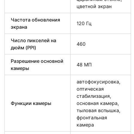
цветной экран
Частота обновления
120 Гц
экрана
Число пикселей на
460
дюйм (PPI)
Разрешение основной
48 МП
камеры
автофокусировка,
оптическая
стабилизация,
Функции камеры
основная камера,
тыловая вспышка,
фронтальная
камера