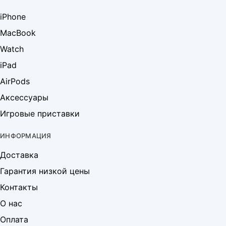
iPhone
MacBook
Watch
iPad
AirPods
Аксессуары
Игровые приставки
ИНФОРМАЦИЯ
Доставка
Гарантия низкой цены
Контакты
О нас
Оплата