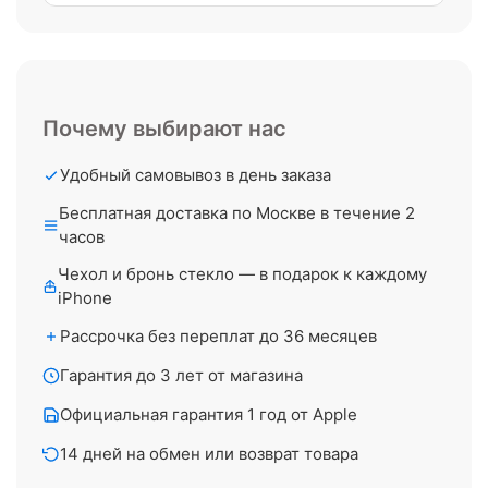
Почему выбирают нас
Удобный самовывоз в день заказа
Бесплатная доставка по Москве в течение 2
часов
Чехол и бронь стекло — в подарок к каждому
iPhone
Рассрочка без переплат до 36 месяцев
Гарантия до 3 лет от магазина
Официальная гарантия 1 год от Apple
14 дней на обмен или возврат товара