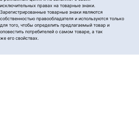
исключительных правах на товарные знаки.
Зарегистрированные товарные знаки являются
собственностью правообладателя и используются только
для того, чтобы определить предлагаемый товар и
оповестить потребителей о самом товаре, а так
же его свойствах.