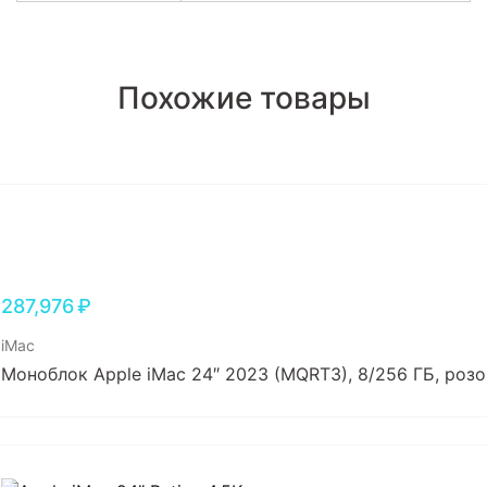
Похожие товары
287,976
₽
iMac
Моноблок Apple iMac 24″ 2023 (MQRT3), 8/256 ГБ, роз