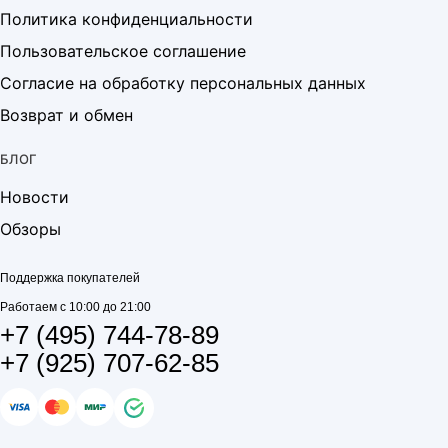
Политика конфиденциальности
Пользовательское соглашение
Согласие на обработку персональных данных
Возврат и обмен
БЛОГ
Новости
Обзоры
Поддержка покупателей
Работаем с 10:00 до 21:00
+7 (495) 744-78-89
+7 (925) 707-62-85