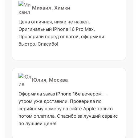
Михаил, Химки
Цена отличная, ниже не нашел.
Оригинальный iPhone 16 Pro Max.
Проверили перед оплатой, оформили
быстро. Спасибо!
Юлия, Москва
Оформила заказ
iPhone 16e
вечером —
утром уже доставили. Проверила по
серийному номеру на сайте Apple только
потом оплатила. Спасибо за лучший сервис
по лучшей цене!