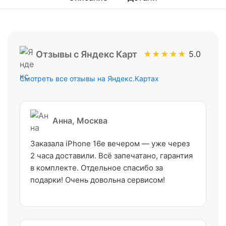
Отзывы с Яндекс Карт
★★★★★
5.0
Смотреть все отзывы на Яндекс.Картах
Анна, Москва
Заказала iPhone 16e вечером — уже через
2 часа доставили. Всё запечатано, гарантия
в комплекте. Отдельное спасибо за
подарки! Очень довольна сервисом!