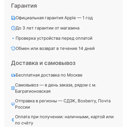
Гарантия
Официальная гарантия Apple — 1 год
До 3 лет гарантии от магазина
Проверка устройства перед оплатой
Обмен или возврат в течение 14 дней
Доставка и самовывоз
Бесплатная доставка по Москве
Самовывоз — в день заказа, рядом с м.
Багратионовская
Отправка в регионы — СДЭК, Boxberry, Почта
России
Оплата при получении: наличными, картой или
по счёту