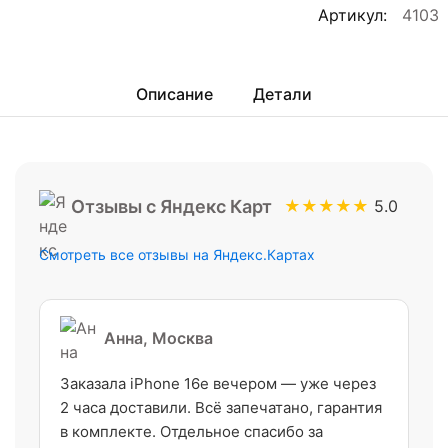
Артикул:
4103
Описание
Детали
Отзывы с Яндекс Карт
★★★★★
5.0
Смотреть все отзывы на Яндекс.Картах
Анна, Москва
Заказала iPhone 16e вечером — уже через
2 часа доставили. Всё запечатано, гарантия
в комплекте. Отдельное спасибо за