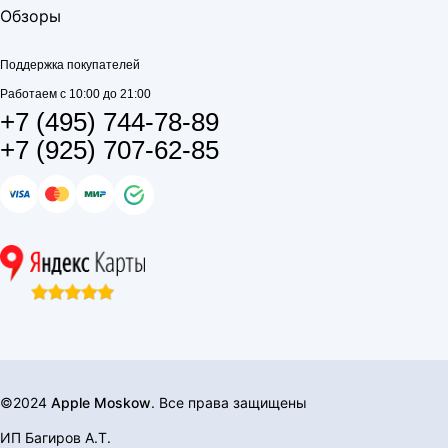
Обзоры
Поддержка покупателей
Работаем с 10:00 до 21:00
+7 (495) 744-78-89
+7 (925) 707-62-85
©2024
Apple Moskow
. Все права защищены
ИП Багиров А.Т.