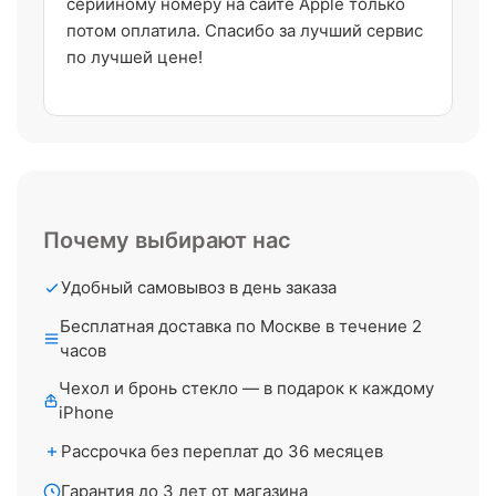
серийному номеру на сайте Apple только
потом оплатила. Спасибо за лучший сервис
по лучшей цене!
Почему выбирают нас
Удобный самовывоз в день заказа
Бесплатная доставка по Москве в течение 2
часов
Чехол и бронь стекло — в подарок к каждому
iPhone
Рассрочка без переплат до 36 месяцев
Гарантия до 3 лет от магазина