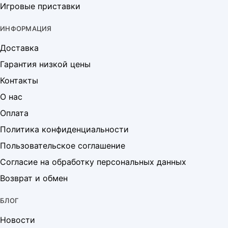
Игровые приставки
ИНФОРМАЦИЯ
Доставка
Гарантия низкой цены
Контакты
О нас
Оплата
Политика конфиденциальности
Пользовательское соглашение
Согласие на обработку персональных данных
Возврат и обмен
БЛОГ
Новости