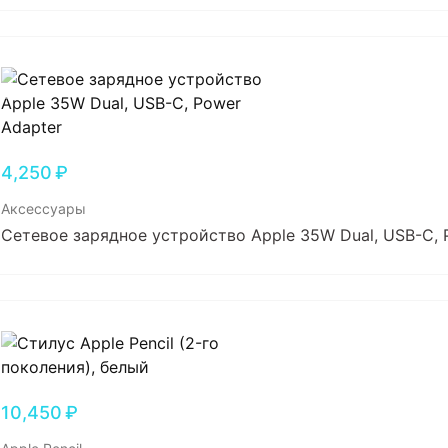
4,250
₽
Аксессуары
Сетевое зарядное устройство Apple 35W Dual, USB-C, 
10,450
₽