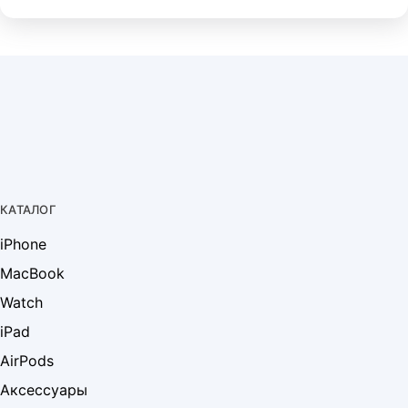
КАТАЛОГ
iPhone
MacBook
Watch
iPad
AirPods
Аксессуары