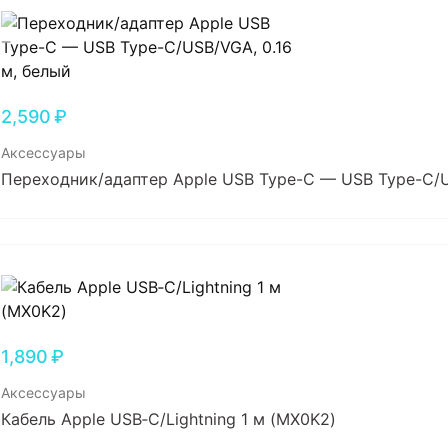
2,590
₽
Аксессуары
Переходник/адаптер Apple USB Type-C — USB Type-C/U
1,890
₽
Аксессуары
Кабель Apple USB‑C/Lightning 1 м (MX0K2)