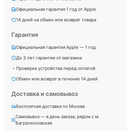
Официальная гарантия 1 год от Apple
14 дней на обмен или возврат товара
Гарантия
Официальная гарантия Apple — 1 год
До 3 лет гарантии от магазина
Проверка устройства перед оплатой
Обмен или возврат в течение 14 дней
Доставка и самовывоз
Бесплатная доставка по Москве
Самовывоз — в день заказа, рядом с м.
Багратионовская