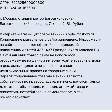
ОГРН: 322325600009630
ИНН: 324109167609
г. Москва, станция метро Багратионовская,
Багратионовский проезд, д. 7, корп. 2 БЦ Рубин
Интернет-магазин цифровой техники Apple-moskow.ru
Копирование материалов с сайта запрещено. Информация
на сайте не является офертой, определяемой
положениями статей 435, 437 Гражданского Кодекса РФ.
Сайт и администратор сайта не используют
отображаемые на данном интернет-сайте товарные знаки
в рекламных целях и не заявляют о своих
исключительных правах на товарные знаки.
Зарегистрированные товарные знаки являются
собственностью правообладателя и используются только
для того, чтобы определить предлагаемый товар и
оповестить потребителей о самом товаре, а так
же его свойствах.