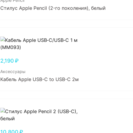
Apple Pencil
Стилус Apple Pencil (2-го поколения), белый
2,190
₽
Аксессуары
Кабель Apple USB-C to USB-C 2м
10,800
₽