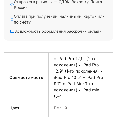
Отправка в регионы — СДЭК, Boxberry, Почта
России
Оплата при получении: наличными, картой или
по счёту
Возможность оформления рассрочки онлайн
• iPad Pro 12,9" (2‑го
поколения) • iPad Pro
12,9" (1‑го поколения) •
Совместимость
iPad Pro 10,5" • iPad Pro
9,7" • iPad Air (3‑го
поколения) • iPad mini
(5‑г
Цвет
Белый