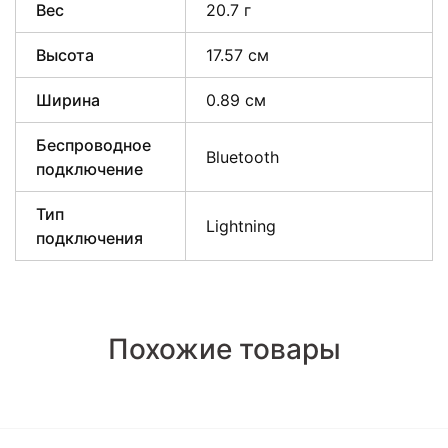
Вес
20.7 г
Высота
17.57 см
Ширина
0.89 см
Беспроводное
Bluetooth
подключение
Тип
Lightning
подключения
Похожие товары