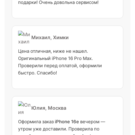
подарки! Очень довольна сервисом!
Михаил, Химки
Цена отличная, ниже не нашел.
Оригинальный iPhone 16 Pro Max.
Проверили перед оплатой, оформили
быстро. Спасибо!
Юлия, Москва
Оформила заказ
iPhone 16e
вечером —
утром уже доставили. Проверила по