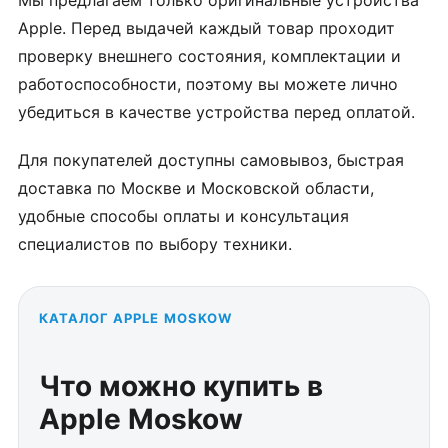
Apple. Перед выдачей каждый товар проходит
проверку внешнего состояния, комплектации и
работоспособности, поэтому вы можете лично
убедиться в качестве устройства перед оплатой.
Для покупателей доступны самовывоз, быстрая
доставка по Москве и Московской области,
удобные способы оплаты и консультация
специалистов по выбору техники.
КАТАЛОГ APPLE MOSKOW
Что можно купить в
Apple Moskow