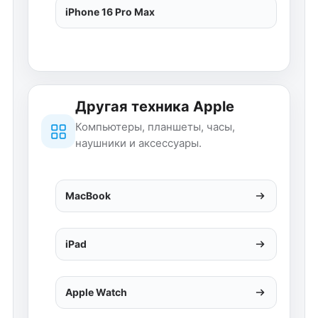
iPhone 16 Pro Max
Другая техника Apple
Компьютеры, планшеты, часы,
наушники и аксессуары.
MacBook
iPad
Apple Watch