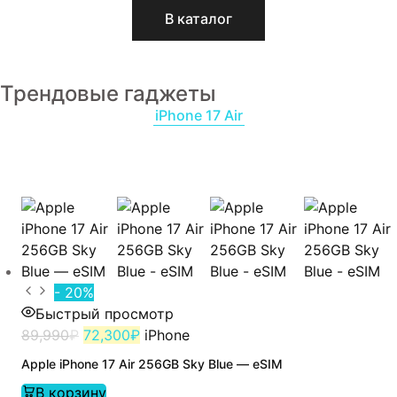
В каталог
Трендовые гаджеты
iPhone 17 Air
- 20%
Быстрый просмотр
89,990
₽
72,300
₽
iPhone
Apple iPhone 17 Air 256GB Sky Blue — eSIM
В корзину