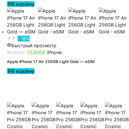
В корзину
- 18%
Быстрый просмотр
89,990
₽
73,800
₽
iPhone
Apple iPhone 17 Air 256GB Light Gold — eSIM
В корзину