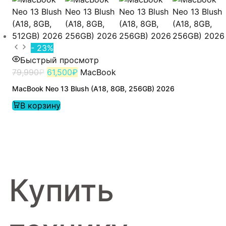
- 23%
Быстрый просмотр
79,990
₽
61,500
₽
MacBook
MacBook Neo 13 Blush (A18, 8GB, 256GB) 2026
В корзину
Купить