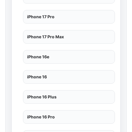
iPhone 17 Pro
iPhone 17 Pro Max
iPhone 16e
iPhone 16
iPhone 16 Plus
iPhone 16 Pro