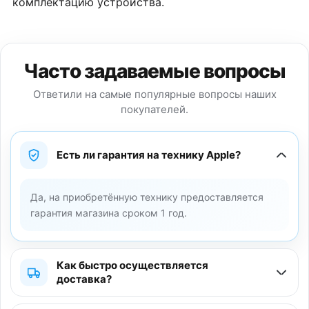
комплектацию устройства.
Часто задаваемые вопросы
Ответили на самые популярные вопросы наших
покупателей.
Есть ли гарантия на технику Apple?
Да, на приобретённую технику предоставляется
гарантия магазина сроком 1 год.
Как быстро осуществляется
доставка?