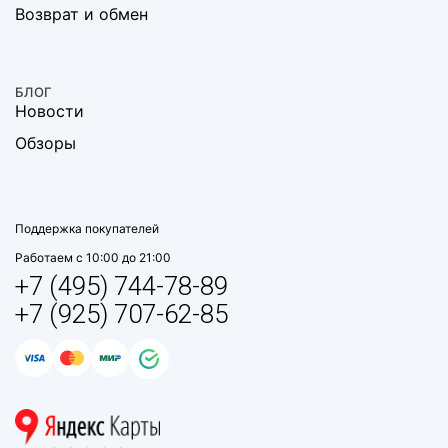
Возврат и обмен
БЛОГ
Новости
Обзоры
Поддержка покупателей
Работаем с 10:00 до 21:00
+7 (495) 744-78-89
+7 (925) 707-62-85