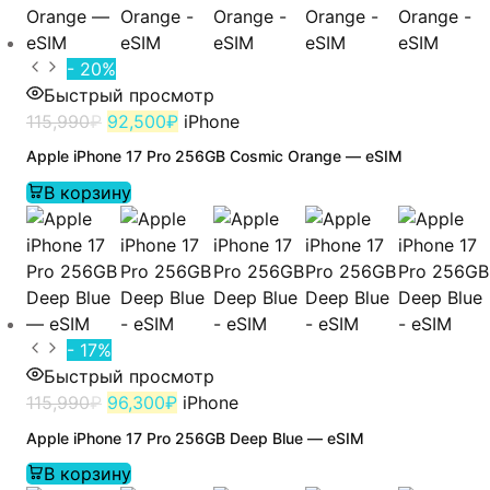
- 20%
Быстрый просмотр
115,990
₽
92,500
₽
iPhone
Apple iPhone 17 Pro 256GB Cosmic Orange — eSIM
В корзину
- 17%
Быстрый просмотр
115,990
₽
96,300
₽
iPhone
Apple iPhone 17 Pro 256GB Deep Blue — eSIM
В корзину