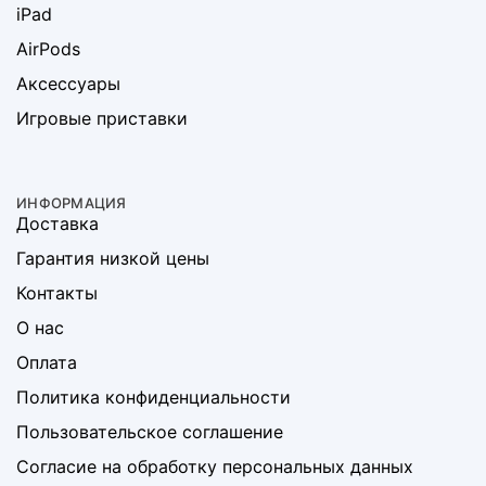
iPad
AirPods
Аксессуары
Игровые приставки
ИНФОРМАЦИЯ
Доставка
Гарантия низкой цены
Контакты
О нас
Оплата
Политика конфиденциальности
Пользовательское соглашение
Согласие на обработку персональных данных