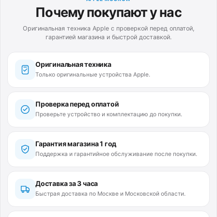
Почему покупают у нас
Оригинальная техника Apple с проверкой перед оплатой,
гарантией магазина и быстрой доставкой.
Оригинальная техника
Только оригинальные устройства Apple.
Проверка перед оплатой
Проверьте устройство и комплектацию до покупки.
Гарантия магазина 1 год
Поддержка и гарантийное обслуживание после покупки.
Доставка за 3 часа
Быстрая доставка по Москве и Московской области.