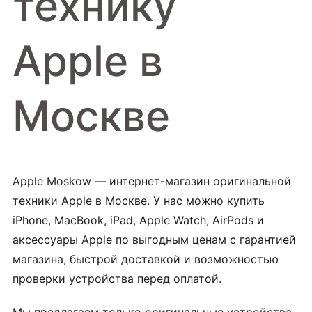
технику
Apple в
Москве
Apple Moskow — интернет-магазин оригинальной
техники Apple в Москве. У нас можно купить
iPhone, MacBook, iPad, Apple Watch, AirPods и
аксессуары Apple по выгодным ценам с гарантией
магазина, быстрой доставкой и возможностью
проверки устройства перед оплатой.
Мы предлагаем только оригинальные устройства