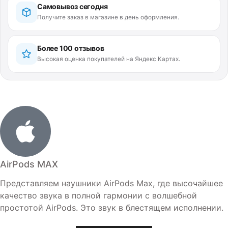
Самовывоз сегодня
Получите заказ в магазине в день оформления.
Более 100 отзывов
Высокая оценка покупателей на Яндекс Картах.
AirPods MAX
Представляем наушники AirPods Max, где высочайшее
качество звука в полной гармонии с волшебной
простотой AirPods. Это звук в блестящем исполнении.