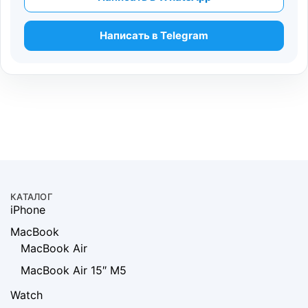
Написать в Telegram
КАТАЛОГ
iPhone
MacBook
MacBook Air
MacBook Air 15″ M5
Watch