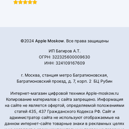
©2024
Apple Moskow
. Все права защищены
ИП Багиров А.Т.
ОГРН: 322325600009630
ИНН: 324109167609
г. Москва, станция метро Багратионовская,
Багратионовский проезд, д. 7, корп. 2 БЦ Рубин
Интернет-магазин цифровой техники Apple-moskow.ru
Копирование материалов с сайта запрещено. Информация
на сайте не является офертой, определяемой положениями
статей 435, 437 Гражданского Кодекса РФ. Сайт и
администратор сайта не используют отображаемые на
данном интернет-сайте товарные знаки в рекламных целях