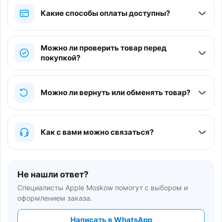
Какие способы оплаты доступны?
Можно ли проверить товар перед
покупкой?
Можно ли вернуть или обменять товар?
Как с вами можно связаться?
Не нашли ответ?
Специалисты Apple Moskow помогут с выбором и
оформлением заказа.
Написать в WhatsApp