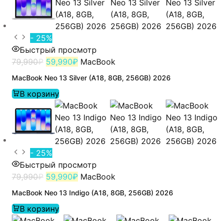
- 25%
Быстрый просмотр
79,990
₽
59,990
₽
MacBook
MacBook Neo 13 Silver (A18, 8GB, 256GB) 2026
В корзину
- 25%
Быстрый просмотр
79,990
₽
59,990
₽
MacBook
MacBook Neo 13 Indigo (A18, 8GB, 256GB) 2026
В корзину