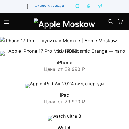
+7 495 744-78-89
iPhone
Цена: от 39 990 ₽
iPad
Цена: от 29 990 ₽
Watch