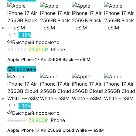
- 19%
Быстрый просмотр
89,990
₽
73,200
₽
iPhone
Apple iPhone 17 Air 256GB Black — eSIM
В корзину
- 18%
Быстрый просмотр
89,990
₽
73,800
₽
iPhone
Apple iPhone 17 Air 256GB Cloud White — eSIM