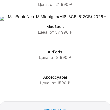
Цена: от 21 990 ₽
MacBook
Цена: от 57 990 ₽
AirPods
Цена: от 8 990 ₽
Аксессуары
Цена: от 1590 ₽
APPLE MOSKOW