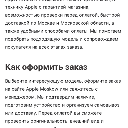
технику Apple с гарантией магазина,
возможностью проверки перед оплатой, быстрой
доставкой по Москве и Московской области, а
также удобными способами оплаты. Мы помогаем
подобрать подходящую модель и сопровождаем
покупателя на всех этапах заказа.
Как оформить заказ
Выберите интересующую модель, оформите заказ
на сайте Apple Moskow или свяжитесь с
менеджером. Мы подтвердим наличие,
подготовим устройство и организуем самовывоз
или доставку. Перед оплатой вы сможете
проверить оригинальность, внешний вид и