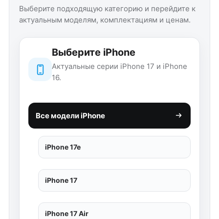
Выберите подходящую категорию и перейдите к
актуальным моделям, комплектациям и ценам.
Выберите iPhone
Актуальные серии iPhone 17 и iPhone
16.
Все модели iPhone
iPhone 17e
iPhone 17
iPhone 17 Air