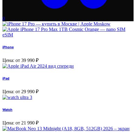
0
iPhone
Цена: от 39 990 ₽
iPad
Цена: от 29 990 ₽
Watch
Цена: от 21 990 ₽