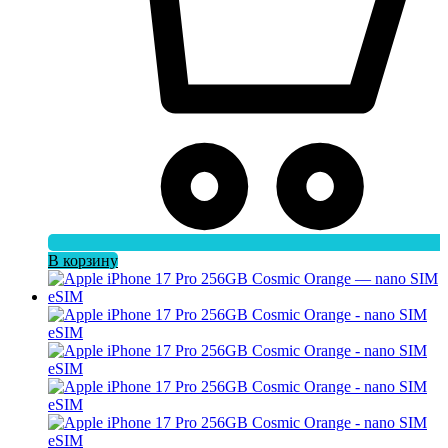
В корзину