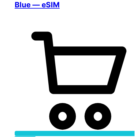
Blue — eSIM