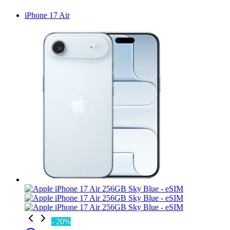
iPhone 17 Air
- 20%