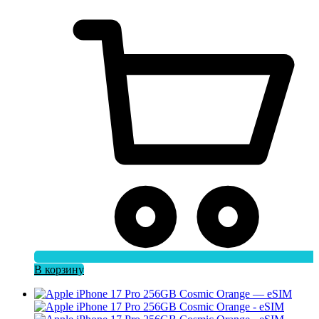
В корзину