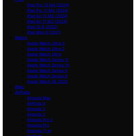
iPad Pro 13 M4 (2024)
iPad Pro 11 M4 (2024)
iPad Air 13 M2 (2024)
iPad Air 11 M2 (2024)
iPad 10.9 (2022)
iPad Mini 6 (2021)
Watch
Apple Watch Ultra 3
Apple Watch Ultra 2
Apple Watch Ultra
Apple Watch Series 11
Apple Watch Series 10
Apple Watch Series 9
Apple Watch Series 8
Apple Watch SE 2022
iMac
AirPods
Airpods Max
AirPods 4
Airpods 3
Airpods 2
Airpods Pro 2
Airpods Pro
Airpods (1-е)