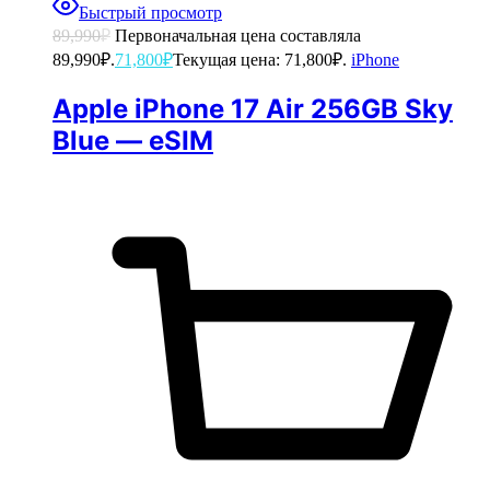
Быстрый просмотр
89,990
₽
Первоначальная цена составляла
89,990₽.
71,800
₽
Текущая цена: 71,800₽.
iPhone
Apple iPhone 17 Air 256GB Sky
Blue — eSIM