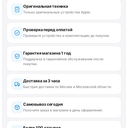
Оригинальная техника
Только оригинальные устройства Apple.
Проверка перед оплатой
Проверьте устройство и комплектацию до покупки.
Гарантия магазина 1 год
Поддержка и гарантийное обслуживание после
покупки.
Доставка за 3 часа
Быстрая доставка по Москве и Московской области.
Самовывоз сегодня
Получите заказ в магазине в день оформления.
Более 100 отзывов