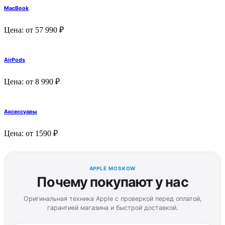
MacBook
Цена: от 57 990 ₽
AirPods
Цена: от 8 990 ₽
Аксессуары
Цена: от 1590 ₽
APPLE MOSKOW
Почему покупают у нас
Оригинальная техника Apple с проверкой перед оплатой,
гарантией магазина и быстрой доставкой.