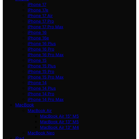
iPhone 17
iPhone 17e
iPhone 17 Air
iPhone 17 Pro
iPhone 17 Pro Max
iPhone 16
iPhone 16e
iPhone 16 Plus
iPhone 16 Pro
iPhone 16 Pro Max
iPhone 15
iPhone 15 Plus
iPhone 15 Pro
iPhone 15 Pro Max
iPhone 14
iPhone 14 Plus
iPhone 14 Pro
iPhone 14 Pro Max
MacBook
MacBook Air
MacBook Air 15″ M5
MacBook Air 13″ M5
MacBook Air 13″ M4
MacBook Neo
iPad