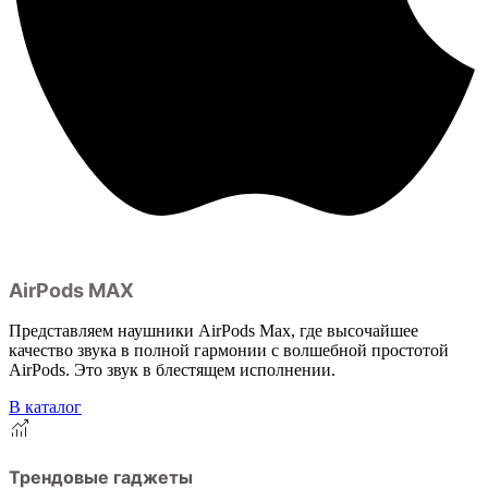
AirPods MAX
Представляем наушники AirPods Max, где высочайшее
качество звука в полной гармонии с волшебной простотой
AirPods. Это звук в блестящем исполнении.
В каталог
Трендовые гаджеты