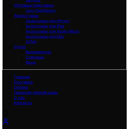
EarPods
Игровые приставки
Sony PlayStation
Аксессуары
Аксессуары для iPhone
Аксессуары для iPad
Аксессуары для Apple Watch
Аксессуары для Mac
AirTag
Dyson
Выпрямители
Стайлеры
Фены
Главная
Доставка
Оплата
Гарантия низкой цены
О нас
Контакты