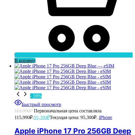
В корзину
- 18%
Быстрый просмотр
115,990
₽
Первоначальная цена составляла
115,990₽.
95,300
₽
Текущая цена: 95,300₽.
iPhone
Apple iPhone 17 Pro 256GB Deep