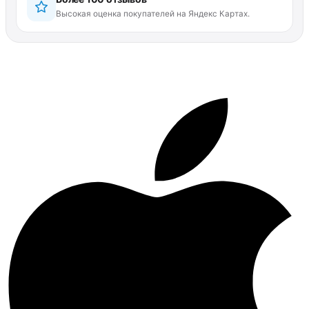
Высокая оценка покупателей на Яндекс Картах.