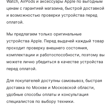
Watch, AirPods и аксессуары Apple по выгодным
ценам с гарантией магазина, быстрой доставкой
и возможностью проверки устройства перед
оплатой.
Мы предлагаем только оригинальные
устройства Apple. Перед выдачей каждый товар
проходит проверку внешнего состояния,
комплектации и работоспособности, поэтому вы
можете лично убедиться в качестве устройства
перед оплатой.
Для покупателей доступны самовывоз, быстрая
доставка по Москве и Московской области,
удобные способы оплаты и консультация
специалистов по выбору техники.