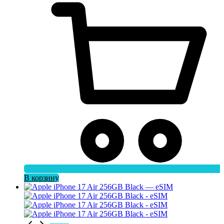
В корзину