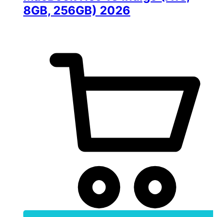
8GB, 256GB) 2026