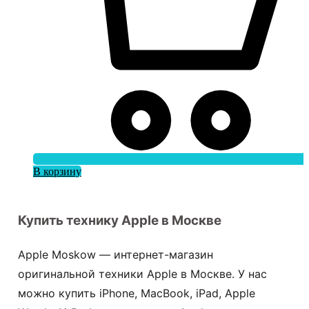
В корзину
Купить технику Apple в Москве
Apple Moskow — интернет-магазин
оригинальной техники Apple в Москве. У нас
можно купить iPhone, MacBook, iPad, Apple