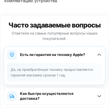
комплектацию устройства.
Часто задаваемые вопросы
Ответили на самые популярные вопросы наших
покупателей.
Есть ли гарантия на технику Apple?
Да, на приобретённую технику предоставляется
гарантия магазина сроком 1 год.
Как быстро осуществляется
доставка?