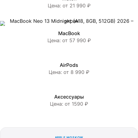
Цена: от 21 990 ₽
MacBook
Цена: от 57 990 ₽
AirPods
Цена: от 8 990 ₽
Аксессуары
Цена: от 1590 ₽
APPLE MOSKOW