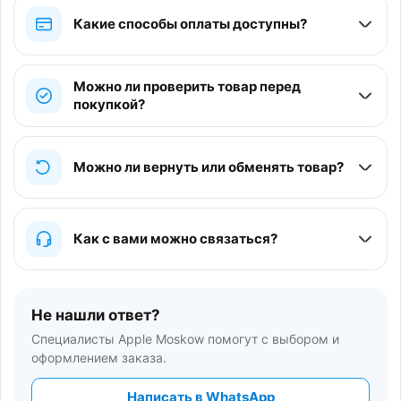
Какие способы оплаты доступны?
Можно ли проверить товар перед
покупкой?
Можно ли вернуть или обменять товар?
Как с вами можно связаться?
Не нашли ответ?
Специалисты Apple Moskow помогут с выбором и
оформлением заказа.
Написать в WhatsApp