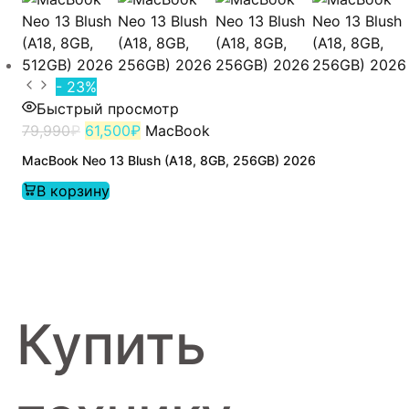
- 23%
Быстрый просмотр
79,990
₽
61,500
₽
MacBook
MacBook Neo 13 Blush (A18, 8GB, 256GB) 2026
В корзину
Купить