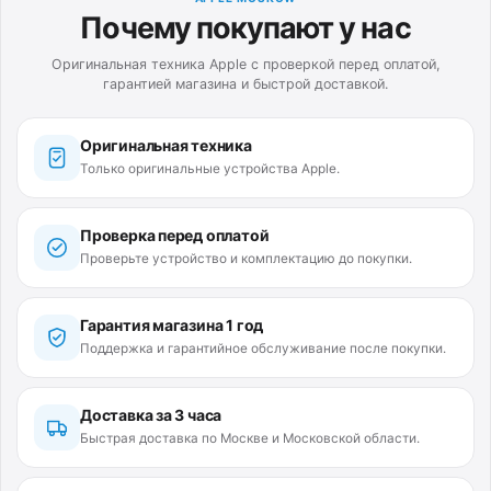
Почему покупают у нас
Оригинальная техника Apple с проверкой перед оплатой,
гарантией магазина и быстрой доставкой.
Оригинальная техника
Только оригинальные устройства Apple.
Проверка перед оплатой
Проверьте устройство и комплектацию до покупки.
Гарантия магазина 1 год
Поддержка и гарантийное обслуживание после покупки.
Доставка за 3 часа
Быстрая доставка по Москве и Московской области.