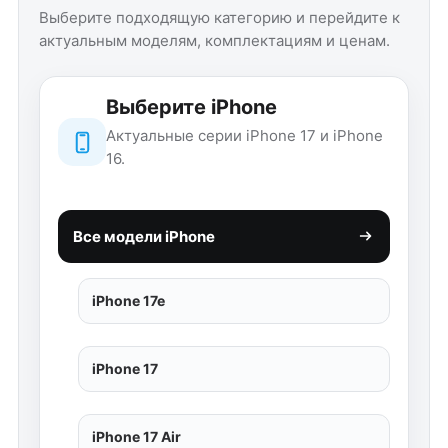
Выберите подходящую категорию и перейдите к
актуальным моделям, комплектациям и ценам.
Выберите iPhone
Актуальные серии iPhone 17 и iPhone
16.
Все модели iPhone
iPhone 17e
iPhone 17
iPhone 17 Air