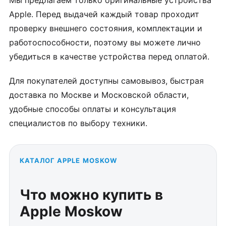
Apple. Перед выдачей каждый товар проходит
проверку внешнего состояния, комплектации и
работоспособности, поэтому вы можете лично
убедиться в качестве устройства перед оплатой.
Для покупателей доступны самовывоз, быстрая
доставка по Москве и Московской области,
удобные способы оплаты и консультация
специалистов по выбору техники.
КАТАЛОГ APPLE MOSKOW
Что можно купить в
Apple Moskow