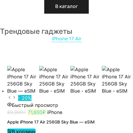
В каталог
Трендовые гаджеты
iPhone 17 Air
- 20%
Быстрый просмотр
89,990
₽
71,800
₽
iPhone
Apple iPhone 17 Air 256GB Sky Blue — eSIM
В корзину