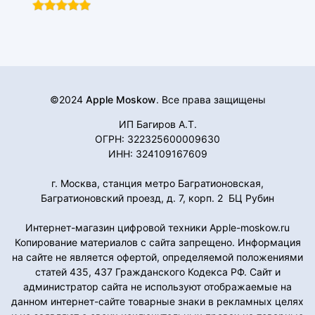
©2024
Apple Moskow
. Все права защищены
ИП Багиров А.Т.
ОГРН: 322325600009630
ИНН: 324109167609
г. Москва, станция метро Багратионовская,
Багратионовский проезд, д. 7, корп. 2 БЦ Рубин
Интернет-магазин цифровой техники Apple-moskow.ru
Копирование материалов с сайта запрещено. Информация
на сайте не является офертой, определяемой положениями
статей 435, 437 Гражданского Кодекса РФ. Сайт и
администратор сайта не используют отображаемые на
данном интернет-сайте товарные знаки в рекламных целях