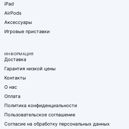
iPad
AirPods
Аксессуары
Игровые приставки
ИНФОРМАЦИЯ
Доставка
Гарантия низкой цены
Контакты
О нас
Оплата
Политика конфиденциальности
Пользовательское соглашение
Согласие на обработку персональных данных