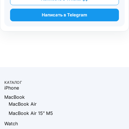
Написать в Telegram
КАТАЛОГ
iPhone
MacBook
MacBook Air
MacBook Air 15″ M5
Watch