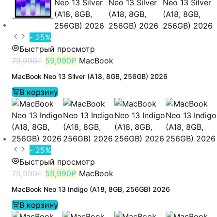
- 25%
Быстрый просмотр
79,990
₽
59,990
₽
MacBook
MacBook Neo 13 Silver (A18, 8GB, 256GB) 2026
В корзину
- 25%
Быстрый просмотр
79,990
₽
59,990
₽
MacBook
MacBook Neo 13 Indigo (A18, 8GB, 256GB) 2026
В корзину