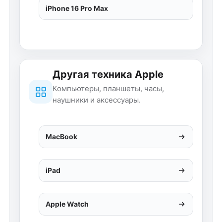
iPhone 16 Pro Max
Другая техника Apple
Компьютеры, планшеты, часы,
наушники и аксессуары.
MacBook
iPad
Apple Watch