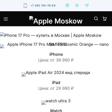
+7 495 744-78-89
iPhone
Цена: от 39 990 ₽
iPad
Цена: от 29 990 ₽
Watch