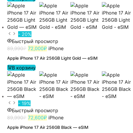
- 20%
Быстрый просмотр
89,990
₽
72,000
₽
iPhone
Apple iPhone 17 Air 256GB Light Gold — eSIM
В корзину
- 19%
Быстрый просмотр
89,990
₽
72,600
₽
iPhone
Apple iPhone 17 Air 256GB Black — eSIM