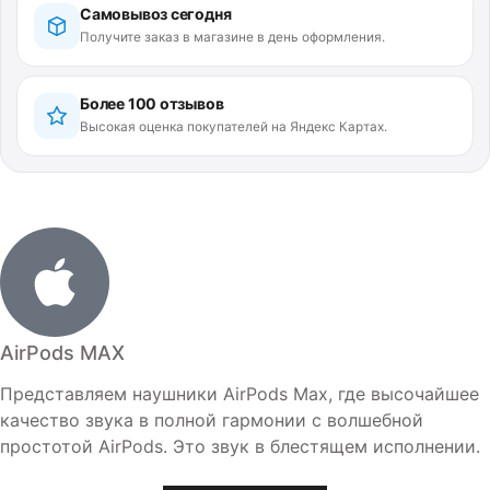
Самовывоз сегодня
Получите заказ в магазине в день оформления.
Более 100 отзывов
Высокая оценка покупателей на Яндекс Картах.
AirPods MAX
Представляем наушники AirPods Max, где высочайшее
качество звука в полной гармонии с волшебной
простотой AirPods. Это звук в блестящем исполнении.