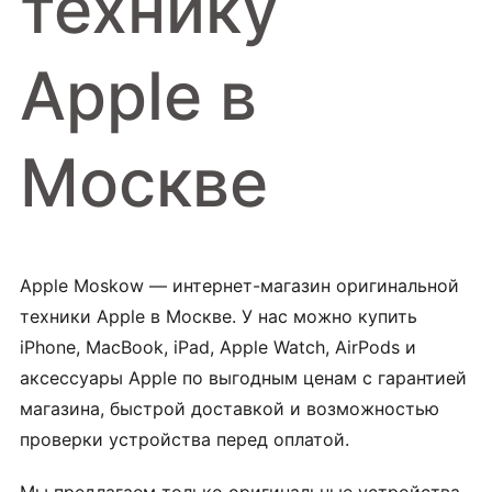
технику
Apple в
Москве
Apple Moskow — интернет-магазин оригинальной
техники Apple в Москве. У нас можно купить
iPhone, MacBook, iPad, Apple Watch, AirPods и
аксессуары Apple по выгодным ценам с гарантией
магазина, быстрой доставкой и возможностью
проверки устройства перед оплатой.
Мы предлагаем только оригинальные устройства