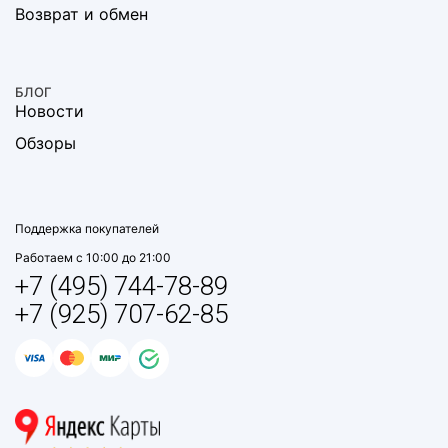
Возврат и обмен
БЛОГ
Новости
Обзоры
Поддержка покупателей
Работаем с 10:00 до 21:00
+7 (495) 744-78-89
+7 (925) 707-62-85