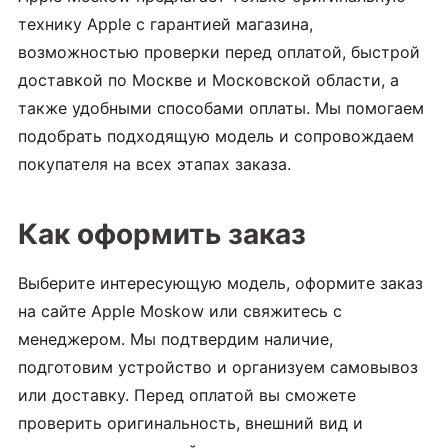
технику Apple с гарантией магазина,
возможностью проверки перед оплатой, быстрой
доставкой по Москве и Московской области, а
также удобными способами оплаты. Мы помогаем
подобрать подходящую модель и сопровождаем
покупателя на всех этапах заказа.
Как оформить заказ
Выберите интересующую модель, оформите заказ
на сайте Apple Moskow или свяжитесь с
менеджером. Мы подтвердим наличие,
подготовим устройство и организуем самовывоз
или доставку. Перед оплатой вы сможете
проверить оригинальность, внешний вид и