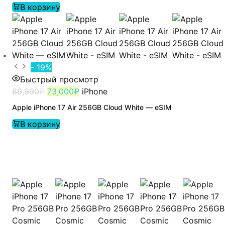
В корзину
- 19%
Быстрый просмотр
89,990
₽
73,000
₽
iPhone
Apple iPhone 17 Air 256GB Cloud White — eSIM
В корзину