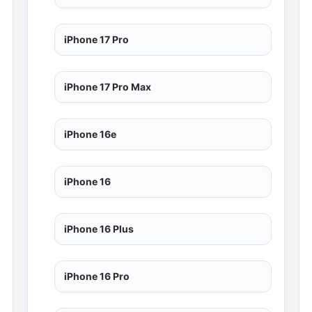
iPhone 17 Pro
iPhone 17 Pro Max
iPhone 16e
iPhone 16
iPhone 16 Plus
iPhone 16 Pro